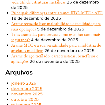
vida útil de estruturas metálicas
25 de dezembro
de 2025
Principais diferenças entre arames BTC, MTC e ATC
18 de dezembro de 2025
Arame recozido liso: maleabilidade e facilidade para
suas operações
5 de dezembro de 2025
Telas aramadas para cercas: como escolher com mais
segurança?
4 de dezembro de 2025
Arame MTC e a sua versatilidade para a indústria de
artefatos metálicos
26 de novembro de 2025
Arame de aço trefilado: características, benefícios e
aplicações
26 de novembro de 2025
Arquivos
janeiro 2026
dezembro 2025
novembro 2025
outubro 2025
setembro 2025