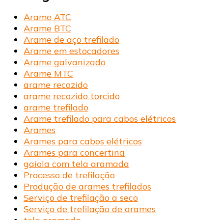
Arame ATC
Arame BTC
Arame de aço trefilado
Arame em estocadores
Arame galvanizado
Arame MTC
arame recozido
arame recozido torcido
arame trefilado
Arame trefilado para cabos elétricos
Arames
Arames para cabos elétricos
Arames para concertina
gaiola com tela aramada
Processo de trefilação
Produção de arames trefilados
Serviço de trefilação a seco
Serviço de trefilação de arames