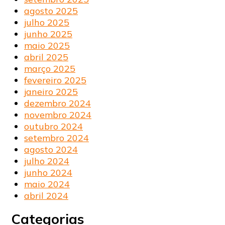
agosto 2025
julho 2025
junho 2025
maio 2025
abril 2025
março 2025
fevereiro 2025
janeiro 2025
dezembro 2024
novembro 2024
outubro 2024
setembro 2024
agosto 2024
julho 2024
junho 2024
maio 2024
abril 2024
Categorias