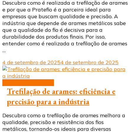
Descubra como é realizada a trefilação de arames
e por que a Pratefio é a parceira ideal para
empresas que buscam qualidade e precisão. A
indústria que depende de arames metálicos sabe
que a qualidade do fio é decisiva para a
durabilidade dos produtos finais. Por isso,
entender como é realizada a trefilação de arames
…
4 de setembro de 2025
4 de setembro de 2025
trefilação de arames
Trefilação de arames: eficiência e
precisão para a indústria
Descubra como a trefilação de arames melhora a
qualidade, precisão e resistência dos fios
metálicos, tornando-os ideais para diversas