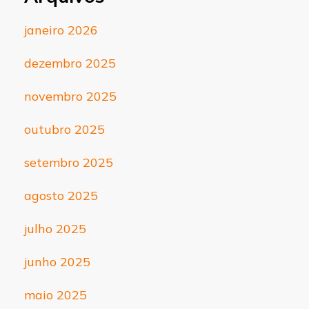
janeiro 2026
dezembro 2025
novembro 2025
outubro 2025
setembro 2025
agosto 2025
julho 2025
junho 2025
maio 2025