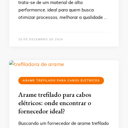
trata-se de um material de alta
performance, ideal para quem busca
otimizar processos, melhorar a qualidade …
16 DE DEZEMBRO DE 2024
ARAME TREFILADO PARA CABOS ELÉTRICOS
Arame trefilado para cabos
elétricos: onde encontrar o
fornecedor ideal?
Buscando um fornecedor de arame trefilado