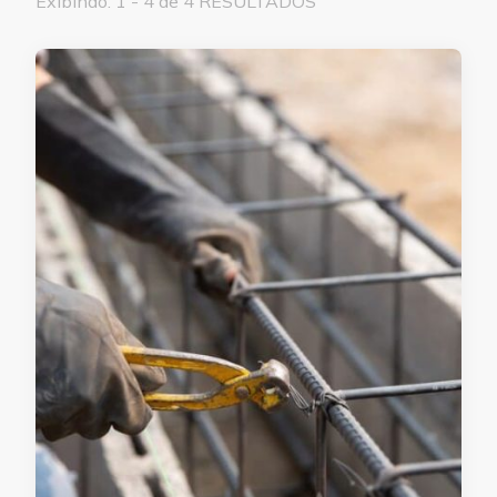
Exibindo: 1 - 4 de 4 RESULTADOS