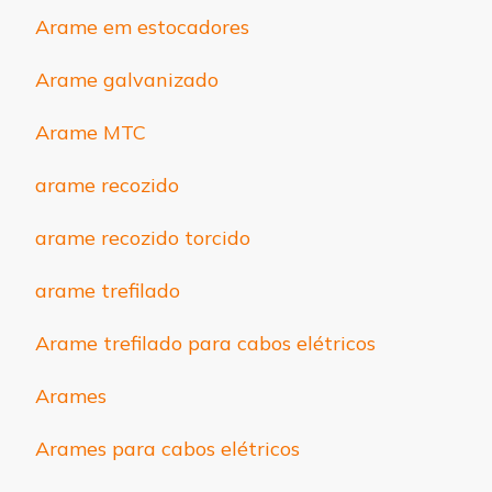
Arame em estocadores
Arame galvanizado
Arame MTC
arame recozido
arame recozido torcido
arame trefilado
Arame trefilado para cabos elétricos
Arames
Arames para cabos elétricos