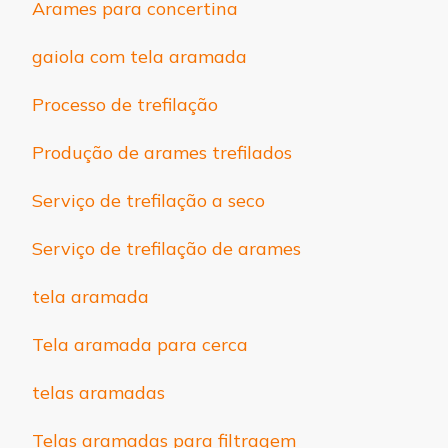
Arames para concertina
gaiola com tela aramada
Processo de trefilação
Produção de arames trefilados
Serviço de trefilação a seco
Serviço de trefilação de arames
tela aramada
Tela aramada para cerca
telas aramadas
Telas aramadas para filtragem