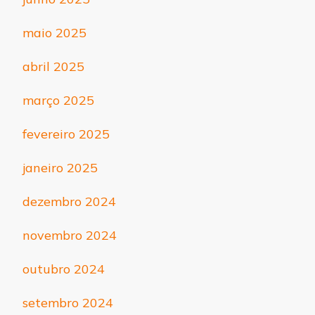
maio 2025
abril 2025
março 2025
fevereiro 2025
janeiro 2025
dezembro 2024
novembro 2024
outubro 2024
setembro 2024