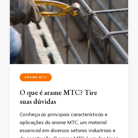
ARAME MTC
O que é arame MTC? Tire
suas dúvidas
Conheça as principais características e
aplicações do arame MTC, um material
essencial em diversos setores industriais e