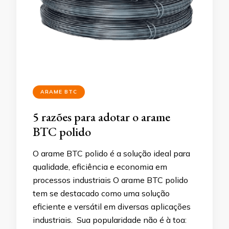
ARAME BTC
5 razões para adotar o arame
BTC polido
O arame BTC polido é a solução ideal para
qualidade, eficiência e economia em
processos industriais O arame BTC polido
tem se destacado como uma solução
eficiente e versátil em diversas aplicações
industriais. Sua popularidade não é à toa: