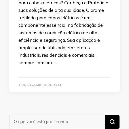
para cabos elétricos? Conheça a Pratefio e
suas soluções de alta qualidade. O arame
trefilado para cabos elétricos é um
componente essencial na fabricação de
sistemas de condução elétrica de alta
eficiência e segurança. Sua aplicação é
ampla, sendo utilizada em setores
industriais, residenciais e comerciais,
sempre com um …
4 DE DEZEMBRO DE 2024
Procurando
algo?