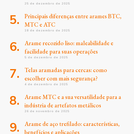
25 de dezembro de 2025
Principais diferenças entre arames BTC,
MTC e ATC
18 de dezembro de 2025
Arame recozido liso: maleabilidade e
facilidade para suas operações
5 de dezembro de 2025
Telas aramadas para cercas: como
escolher com mais segurança?
4 de dezembro de 2025
Arame MTC e a sua versatilidade para a
indústria de artefatos metálicos
26 de novembro de 2025
Arame de aço trefilado: características,
benefícios e aplicações