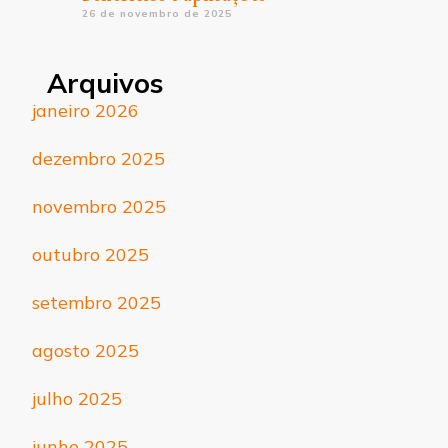
26 de novembro de 2025
Arquivos
janeiro 2026
dezembro 2025
novembro 2025
outubro 2025
setembro 2025
agosto 2025
julho 2025
junho 2025