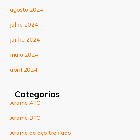
agosto 2024
julho 2024
junho 2024
maio 2024
abril 2024
Categorias
Arame ATC
Arame BTC
Arame de aço trefilado