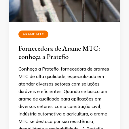
ARAME MTC
Fornecedora de Arame MTC:
conheça a Pratefio
Conheça a Pratefio, fornecedora de arames
MTC de alta qualidade, especializada em
atender diversos setores com soluções
duráveis e eficientes. Quando se busca um
arame de qualidade para aplicações em
diversos setores, como construção civil,
indústria automotiva e agricultura, o arame
MTC se destaca por sua resistência,
durabilidade e maleabilidade. A Pratefio,