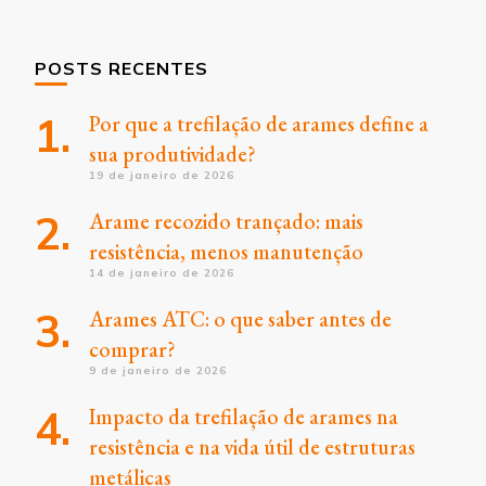
POSTS RECENTES
Por que a trefilação de arames define a
sua produtividade?
19 de janeiro de 2026
Arame recozido trançado: mais
resistência, menos manutenção
14 de janeiro de 2026
Arames ATC: o que saber antes de
comprar?
9 de janeiro de 2026
Impacto da trefilação de arames na
resistência e na vida útil de estruturas
metálicas