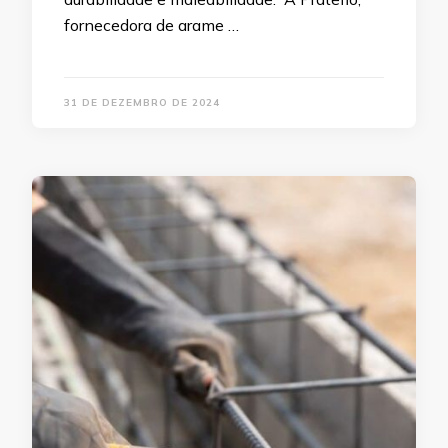
fornecedora de arame …
31 DE DEZEMBRO DE 2024