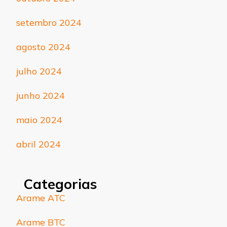
setembro 2024
agosto 2024
julho 2024
junho 2024
maio 2024
abril 2024
Categorias
Arame ATC
Arame BTC