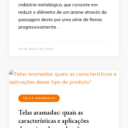
indústria metalúrgica, que consiste em
reduzir o diâmetro de um arame através da
passagem deste por uma série de fieiras
progressivamente …
13 DE MAIO DE 2024
TELAS ARAMADAS
Telas aramadas: quais as
características e aplicações