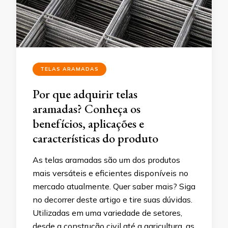
TELAS ARAMADAS
Por que adquirir telas
aramadas? Conheça os
benefícios, aplicações e
características do produto
As telas aramadas são um dos produtos
mais versáteis e eficientes disponíveis no
mercado atualmente. Quer saber mais? Siga
no decorrer deste artigo e tire suas dúvidas.
Utilizadas em uma variedade de setores,
desde a construção civil até a agricultura, as