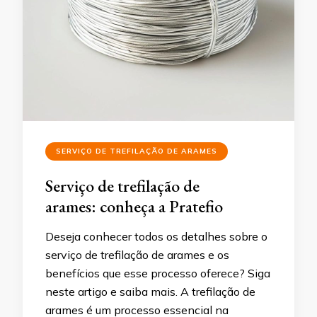
SERVIÇO DE TREFILAÇÃO DE ARAMES
Serviço de trefilação de
arames: conheça a Pratefio
Deseja conhecer todos os detalhes sobre o
serviço de trefilação de arames e os
benefícios que esse processo oferece? Siga
neste artigo e saiba mais. A trefilação de
arames é um processo essencial na