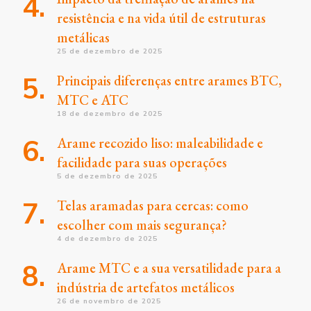
resistência e na vida útil de estruturas
metálicas
25 de dezembro de 2025
Principais diferenças entre arames BTC,
MTC e ATC
18 de dezembro de 2025
Arame recozido liso: maleabilidade e
facilidade para suas operações
5 de dezembro de 2025
Telas aramadas para cercas: como
escolher com mais segurança?
4 de dezembro de 2025
Arame MTC e a sua versatilidade para a
indústria de artefatos metálicos
26 de novembro de 2025