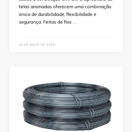
telas aramadas oferecem uma combinação
única de durabilidade, flexibilidade e
segurança. Feitas de fios …
30 DE MAIO DE 2024