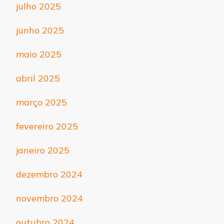
julho 2025
junho 2025
maio 2025
abril 2025
março 2025
fevereiro 2025
janeiro 2025
dezembro 2024
novembro 2024
outubro 2024