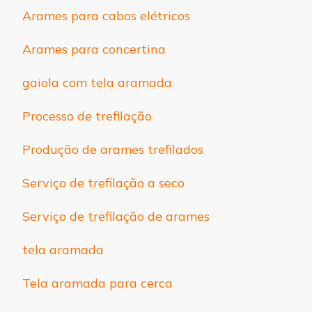
Arames para cabos elétricos
Arames para concertina
gaiola com tela aramada
Processo de trefilação
Produção de arames trefilados
Serviço de trefilação a seco
Serviço de trefilação de arames
tela aramada
Tela aramada para cerca