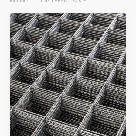
Exibindo: 1 - 4 de 4 RESULTADOS