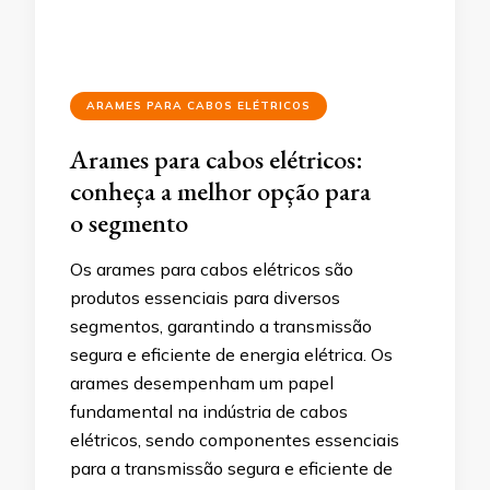
ARAMES PARA CABOS ELÉTRICOS
Arames para cabos elétricos:
conheça a melhor opção para
o segmento
Os arames para cabos elétricos são
produtos essenciais para diversos
segmentos, garantindo a transmissão
segura e eficiente de energia elétrica. Os
arames desempenham um papel
fundamental na indústria de cabos
elétricos, sendo componentes essenciais
para a transmissão segura e eficiente de