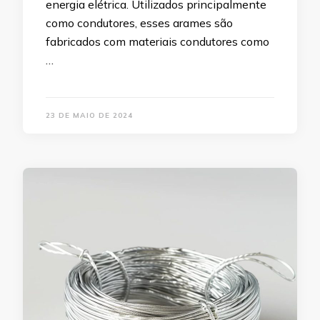
energia elétrica. Utilizados principalmente
como condutores, esses arames são
fabricados com materiais condutores como
…
23 DE MAIO DE 2024