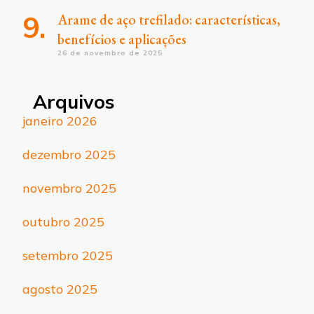
Arame de aço trefilado: características,
benefícios e aplicações
26 de novembro de 2025
Arquivos
janeiro 2026
dezembro 2025
novembro 2025
outubro 2025
setembro 2025
agosto 2025