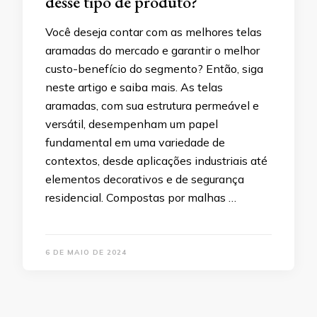
desse tipo de produto?
Você deseja contar com as melhores telas
aramadas do mercado e garantir o melhor
custo-benefício do segmento? Então, siga
neste artigo e saiba mais. As telas
aramadas, com sua estrutura permeável e
versátil, desempenham um papel
fundamental em uma variedade de
contextos, desde aplicações industriais até
elementos decorativos e de segurança
residencial. Compostas por malhas …
6 DE MAIO DE 2024