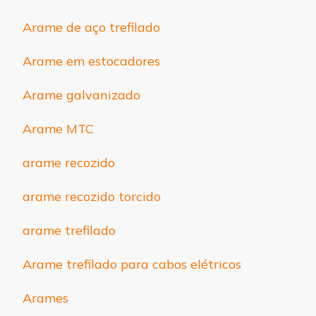
Arame de aço trefilado
Arame em estocadores
Arame galvanizado
Arame MTC
arame recozido
arame recozido torcido
arame trefilado
Arame trefilado para cabos elétricos
Arames