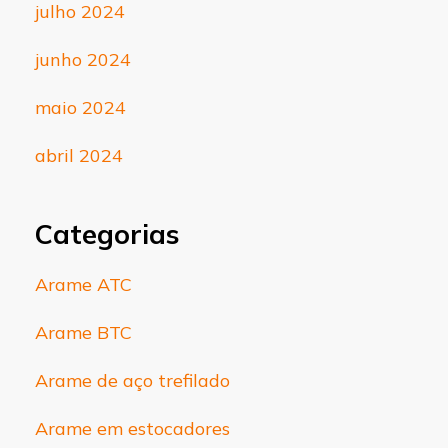
julho 2024
junho 2024
maio 2024
abril 2024
Categorias
Arame ATC
Arame BTC
Arame de aço trefilado
Arame em estocadores