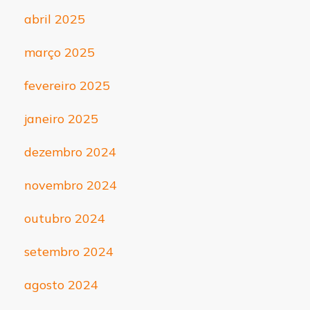
abril 2025
março 2025
fevereiro 2025
janeiro 2025
dezembro 2024
novembro 2024
outubro 2024
setembro 2024
agosto 2024