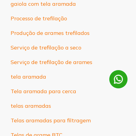
gaiola com tela aramada
Processo de trefilação
Produção de arames trefilados
Serviço de trefilação a seco
Serviço de trefilação de arames
tela aramada
Tela aramada para cerca
telas aramadas
Telas aramadas para filtragem
Telas de arame BTC