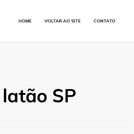
HOME
VOLTAR AO SITE
CONTATO
 latão SP