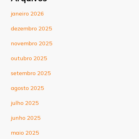
janeiro 2026
dezembro 2025
novembro 2025
outubro 2025
setembro 2025
agosto 2025
julho 2025
junho 2025
maio 2025