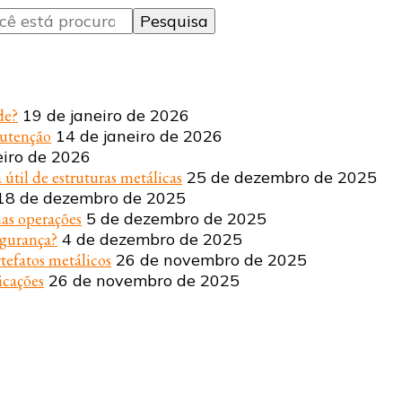
de?
19 de janeiro de 2026
nutenção
14 de janeiro de 2026
eiro de 2026
 útil de estruturas metálicas
25 de dezembro de 2025
18 de dezembro de 2025
uas operações
5 de dezembro de 2025
egurança?
4 de dezembro de 2025
tefatos metálicos
26 de novembro de 2025
icações
26 de novembro de 2025