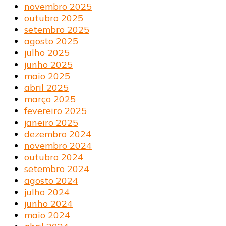
novembro 2025
outubro 2025
setembro 2025
agosto 2025
julho 2025
junho 2025
maio 2025
abril 2025
março 2025
fevereiro 2025
janeiro 2025
dezembro 2024
novembro 2024
outubro 2024
setembro 2024
agosto 2024
julho 2024
junho 2024
maio 2024