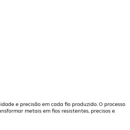
idade e precisão em cada fio produzido. O processo
sformar metais em fios resistentes, precisos e