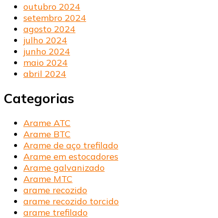
outubro 2024
setembro 2024
agosto 2024
julho 2024
junho 2024
maio 2024
abril 2024
Categorias
Arame ATC
Arame BTC
Arame de aço trefilado
Arame em estocadores
Arame galvanizado
Arame MTC
arame recozido
arame recozido torcido
arame trefilado