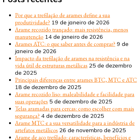
Por que a trefilação de arames define a sua
produtividade?
19 de janeiro de 2026
Arame recozido trançado: mais resistência, menos
manutenção
14 de janeiro de 2026
Arames ATC: o que saber antes de comprar?
9 de
janeiro de 2026
Impacto da trefilação de arames na resistência e na
vida útil de estruturas metálicas
25 de dezembro
de 2025
Principais diferenças entre arames BTC, MTC e ATC
18 de dezembro de 2025
Arame recozido liso: maleabilidade e facilidade para
suas operações
5 de dezembro de 2025
Telas aramadas para cercas: como escolher com mais
segurança?
4 de dezembro de 2025
Arame MTC e a sua versatilidade para a indústria de
artefatos metálicos
26 de novembro de 2025
Arame de aço trefilado: características, benefícios e