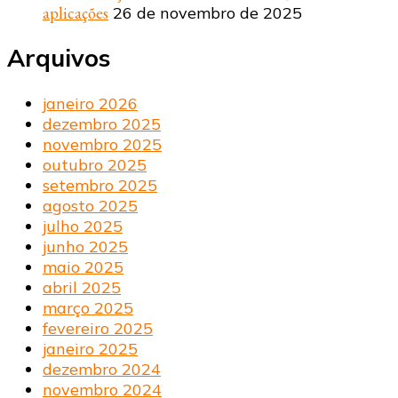
aplicações
26 de novembro de 2025
Arquivos
janeiro 2026
dezembro 2025
novembro 2025
outubro 2025
setembro 2025
agosto 2025
julho 2025
junho 2025
maio 2025
abril 2025
março 2025
fevereiro 2025
janeiro 2025
dezembro 2024
novembro 2024