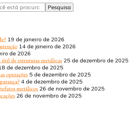
de?
19 de janeiro de 2026
nutenção
14 de janeiro de 2026
eiro de 2026
 útil de estruturas metálicas
25 de dezembro de 2025
18 de dezembro de 2025
uas operações
5 de dezembro de 2025
egurança?
4 de dezembro de 2025
tefatos metálicos
26 de novembro de 2025
icações
26 de novembro de 2025