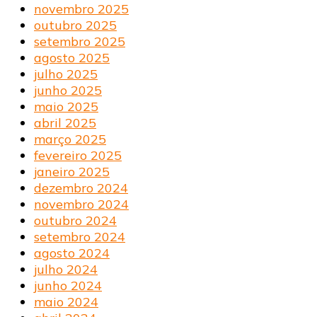
novembro 2025
outubro 2025
setembro 2025
agosto 2025
julho 2025
junho 2025
maio 2025
abril 2025
março 2025
fevereiro 2025
janeiro 2025
dezembro 2024
novembro 2024
outubro 2024
setembro 2024
agosto 2024
julho 2024
junho 2024
maio 2024