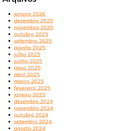
janeiro 2026
dezembro 2025
novembro 2025
outubro 2025
setembro 2025
agosto 2025
julho 2025
junho 2025
maio 2025
abril 2025
março 2025
fevereiro 2025
janeiro 2025
dezembro 2024
novembro 2024
outubro 2024
setembro 2024
agosto 2024