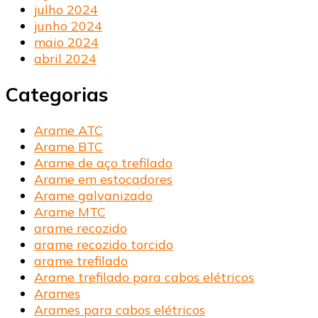
julho 2024
junho 2024
maio 2024
abril 2024
Categorias
Arame ATC
Arame BTC
Arame de aço trefilado
Arame em estocadores
Arame galvanizado
Arame MTC
arame recozido
arame recozido torcido
arame trefilado
Arame trefilado para cabos elétricos
Arames
Arames para cabos elétricos