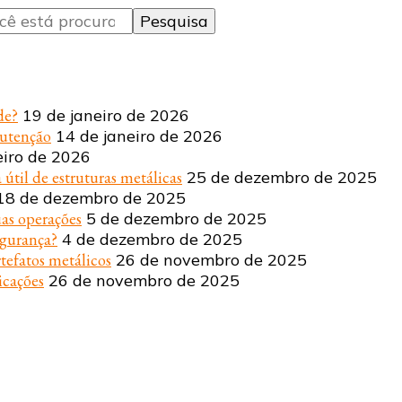
de?
19 de janeiro de 2026
nutenção
14 de janeiro de 2026
eiro de 2026
 útil de estruturas metálicas
25 de dezembro de 2025
18 de dezembro de 2025
uas operações
5 de dezembro de 2025
egurança?
4 de dezembro de 2025
tefatos metálicos
26 de novembro de 2025
icações
26 de novembro de 2025