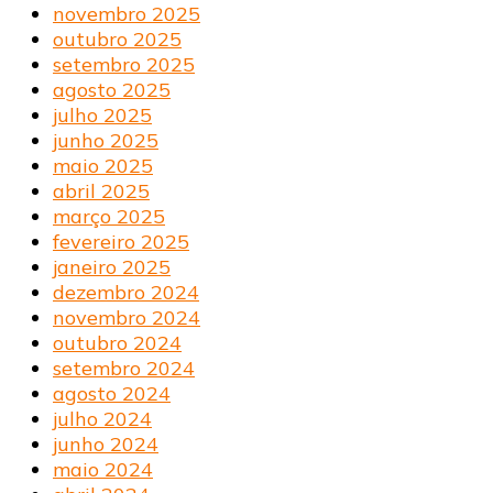
novembro 2025
outubro 2025
setembro 2025
agosto 2025
julho 2025
junho 2025
maio 2025
abril 2025
março 2025
fevereiro 2025
janeiro 2025
dezembro 2024
novembro 2024
outubro 2024
setembro 2024
agosto 2024
julho 2024
junho 2024
maio 2024