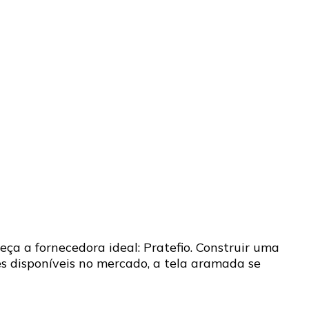
ça a fornecedora ideal: Pratefio. Construir uma
s disponíveis no mercado, a tela aramada se