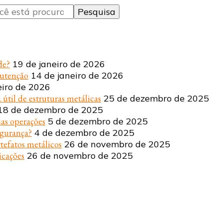
de?
19 de janeiro de 2026
nutenção
14 de janeiro de 2026
eiro de 2026
 útil de estruturas metálicas
25 de dezembro de 2025
18 de dezembro de 2025
uas operações
5 de dezembro de 2025
egurança?
4 de dezembro de 2025
tefatos metálicos
26 de novembro de 2025
icações
26 de novembro de 2025