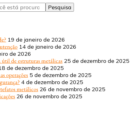
de?
19 de janeiro de 2026
nutenção
14 de janeiro de 2026
eiro de 2026
 útil de estruturas metálicas
25 de dezembro de 2025
18 de dezembro de 2025
uas operações
5 de dezembro de 2025
egurança?
4 de dezembro de 2025
tefatos metálicos
26 de novembro de 2025
icações
26 de novembro de 2025