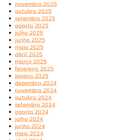
novembro 2025
outubro 2025
setembro 2025
agosto 2025
julho 2025
junho 2025
maio 2025
abril 2025
março 2025
fevereiro 2025
janeiro 2025
dezembro 2024
novembro 2024
outubro 2024
setembro 2024
agosto 2024
julho 2024
junho 2024
maio 2024