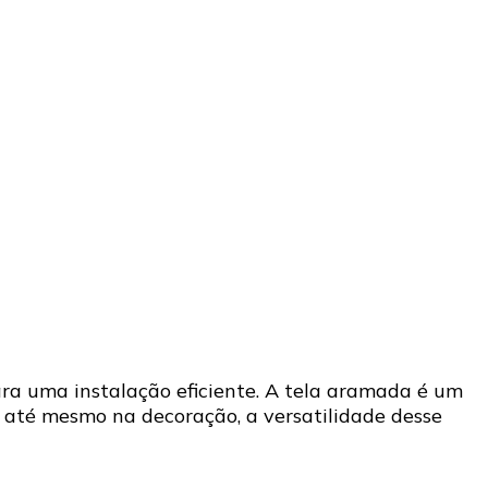
ra uma instalação eficiente. A tela aramada é um
e até mesmo na decoração, a versatilidade desse