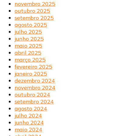
novembro 2025
outubro 2025
setembro 2025
agosto 2025
julho 2025
junho 2025
maio 2025
abril 2025
março 2025
fevereiro 2025
janeiro 2025
dezembro 2024
novembro 2024
outubro 2024
setembro 2024
agosto 2024
julho 2024
junho 2024
maio 2024