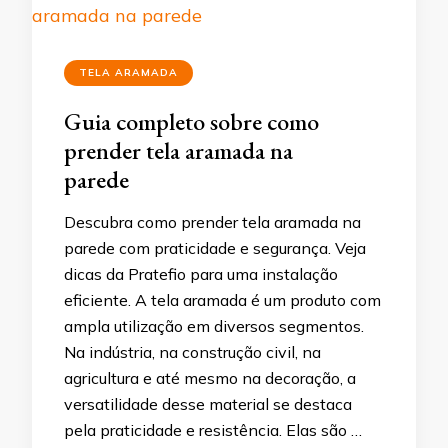
TELA ARAMADA
Guia completo sobre como
prender tela aramada na
parede
Descubra como prender tela aramada na
parede com praticidade e segurança. Veja
dicas da Pratefio para uma instalação
eficiente. A tela aramada é um produto com
ampla utilização em diversos segmentos.
Na indústria, na construção civil, na
agricultura e até mesmo na decoração, a
versatilidade desse material se destaca
pela praticidade e resistência. Elas são …