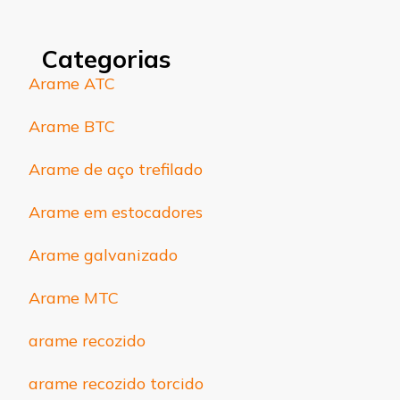
Categorias
Arame ATC
Arame BTC
Arame de aço trefilado
Arame em estocadores
Arame galvanizado
Arame MTC
arame recozido
arame recozido torcido