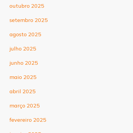
outubro 2025
setembro 2025
agosto 2025
julho 2025
junho 2025
maio 2025
abril 2025
março 2025
fevereiro 2025