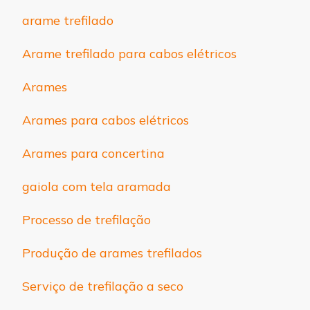
arame trefilado
Arame trefilado para cabos elétricos
Arames
Arames para cabos elétricos
Arames para concertina
gaiola com tela aramada
Processo de trefilação
Produção de arames trefilados
Serviço de trefilação a seco