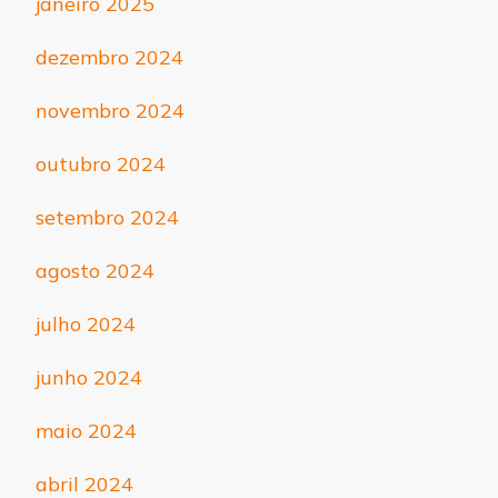
janeiro 2025
dezembro 2024
novembro 2024
outubro 2024
setembro 2024
agosto 2024
julho 2024
junho 2024
maio 2024
abril 2024