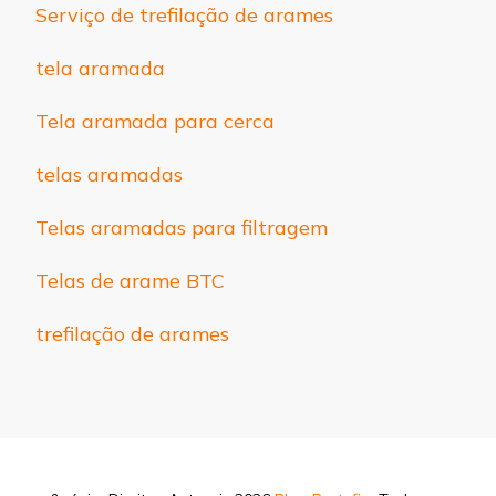
Serviço de trefilação de arames
tela aramada
Tela aramada para cerca
telas aramadas
Telas aramadas para filtragem
Telas de arame BTC
trefilação de arames