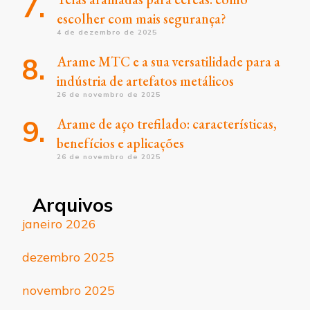
escolher com mais segurança?
4 de dezembro de 2025
Arame MTC e a sua versatilidade para a
indústria de artefatos metálicos
26 de novembro de 2025
Arame de aço trefilado: características,
benefícios e aplicações
26 de novembro de 2025
Arquivos
janeiro 2026
dezembro 2025
novembro 2025