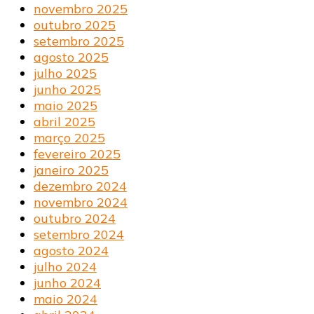
novembro 2025
outubro 2025
setembro 2025
agosto 2025
julho 2025
junho 2025
maio 2025
abril 2025
março 2025
fevereiro 2025
janeiro 2025
dezembro 2024
novembro 2024
outubro 2024
setembro 2024
agosto 2024
julho 2024
junho 2024
maio 2024