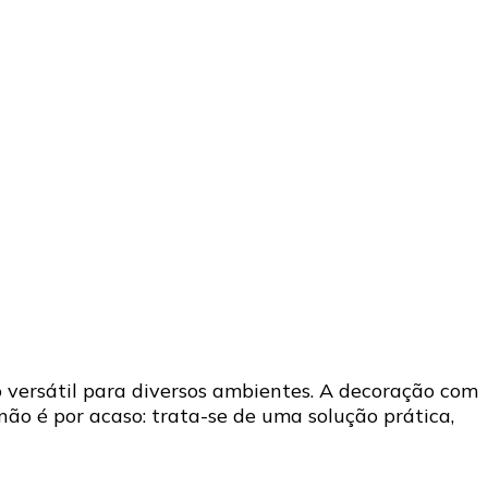
 versátil para diversos ambientes. A decoração com
ão é por acaso: trata-se de uma solução prática,