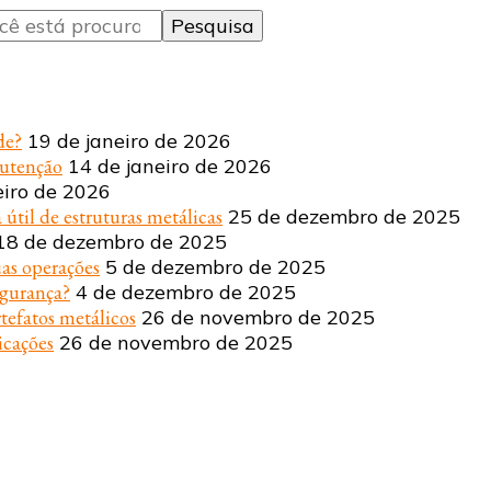
de?
19 de janeiro de 2026
nutenção
14 de janeiro de 2026
eiro de 2026
 útil de estruturas metálicas
25 de dezembro de 2025
18 de dezembro de 2025
uas operações
5 de dezembro de 2025
egurança?
4 de dezembro de 2025
tefatos metálicos
26 de novembro de 2025
icações
26 de novembro de 2025