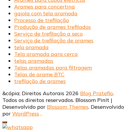
Arames para concertina
gaiola com tela aramada
Processo de trefilação
Produção de arames trefilados
Serviço de trefilação a seco
Serviço de trefilação de arames
tela aramada
Tela aramada para cerca
telas aramadas
Telas aramadas para filtragem
Telas de arame BTC
trefilação de arames
&cópia; Direitos Autorais 2026
Blog Pratefio
.
Todos os direitos reservados.
Blossom PinIt |
Desenvolvido por
Blossom Themes
. Desenvolvido
por
WordPress
.