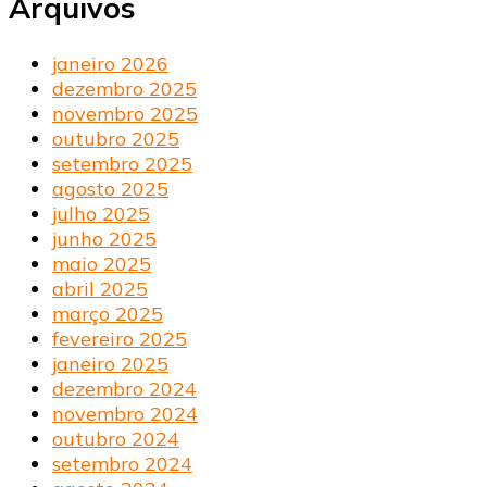
Arquivos
janeiro 2026
dezembro 2025
novembro 2025
outubro 2025
setembro 2025
agosto 2025
julho 2025
junho 2025
maio 2025
abril 2025
março 2025
fevereiro 2025
janeiro 2025
dezembro 2024
novembro 2024
outubro 2024
setembro 2024