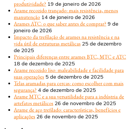
produtividade?
19 de janeiro de 2026
Arame recozido trançado: mais resistência, menos
manutenção
14 de janeiro de 2026
Arames ATC: o que saber antes de comprar?
9 de
janeiro de 2026
Impacto da trefilação de arames na resistência e na
vida útil de estruturas metálicas
25 de dezembro
de 2025
Principais diferenças entre arames BTC, MTC e ATC
18 de dezembro de 2025
Arame recozido liso: maleabilidade e facilidade para
suas operações
5 de dezembro de 2025
Telas aramadas para cercas: como escolher com mais
segurança?
4 de dezembro de 2025
Arame MTC e a sua versatilidade para a indústria de
artefatos metálicos
26 de novembro de 2025
Arame de aço trefilado: características, benefícios e
aplicações
26 de novembro de 2025