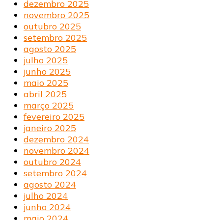
dezembro 2025
novembro 2025
outubro 2025
setembro 2025
agosto 2025
julho 2025
junho 2025
maio 2025
abril 2025
março 2025
fevereiro 2025
janeiro 2025
dezembro 2024
novembro 2024
outubro 2024
setembro 2024
agosto 2024
julho 2024
junho 2024
maio 2024