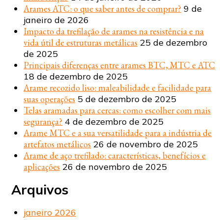
Arames ATC: o que saber antes de comprar?
9 de
janeiro de 2026
Impacto da trefilação de arames na resistência e na
vida útil de estruturas metálicas
25 de dezembro
de 2025
Principais diferenças entre arames BTC, MTC e ATC
18 de dezembro de 2025
Arame recozido liso: maleabilidade e facilidade para
suas operações
5 de dezembro de 2025
Telas aramadas para cercas: como escolher com mais
segurança?
4 de dezembro de 2025
Arame MTC e a sua versatilidade para a indústria de
artefatos metálicos
26 de novembro de 2025
Arame de aço trefilado: características, benefícios e
aplicações
26 de novembro de 2025
Arquivos
janeiro 2026