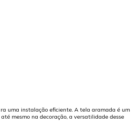
ra uma instalação eficiente. A tela aramada é um
e até mesmo na decoração, a versatilidade desse