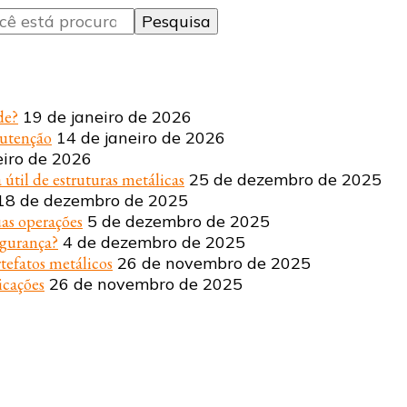
de?
19 de janeiro de 2026
nutenção
14 de janeiro de 2026
eiro de 2026
 útil de estruturas metálicas
25 de dezembro de 2025
18 de dezembro de 2025
uas operações
5 de dezembro de 2025
egurança?
4 de dezembro de 2025
tefatos metálicos
26 de novembro de 2025
icações
26 de novembro de 2025