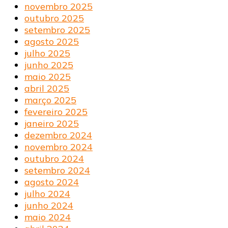
novembro 2025
outubro 2025
setembro 2025
agosto 2025
julho 2025
junho 2025
maio 2025
abril 2025
março 2025
fevereiro 2025
janeiro 2025
dezembro 2024
novembro 2024
outubro 2024
setembro 2024
agosto 2024
julho 2024
junho 2024
maio 2024