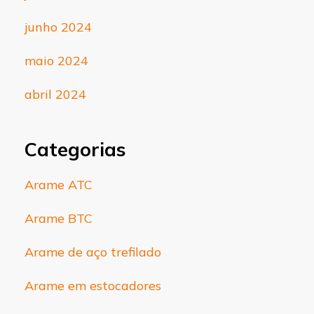
junho 2024
maio 2024
abril 2024
Categorias
Arame ATC
Arame BTC
Arame de aço trefilado
Arame em estocadores