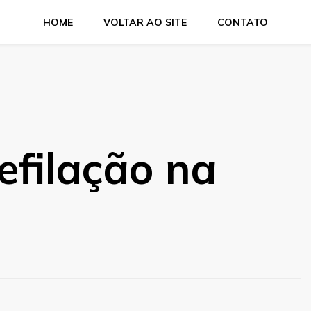
HOME
VOLTAR AO SITE
CONTATO
efilação na