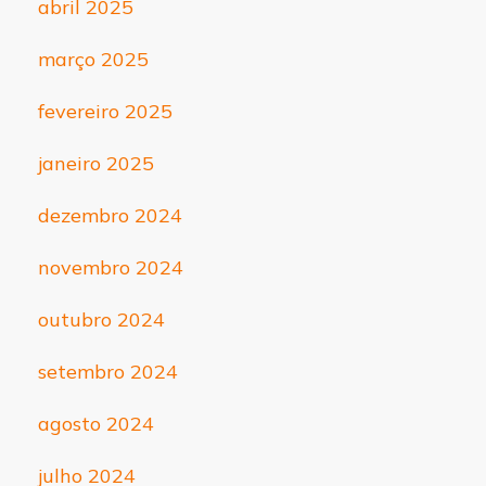
abril 2025
março 2025
fevereiro 2025
janeiro 2025
dezembro 2024
novembro 2024
outubro 2024
setembro 2024
agosto 2024
julho 2024