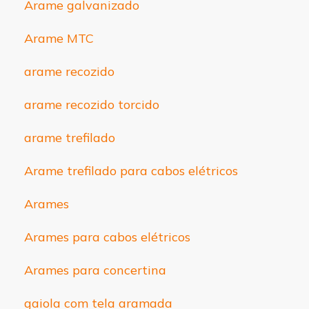
Arame galvanizado
Arame MTC
arame recozido
arame recozido torcido
arame trefilado
Arame trefilado para cabos elétricos
Arames
Arames para cabos elétricos
Arames para concertina
gaiola com tela aramada