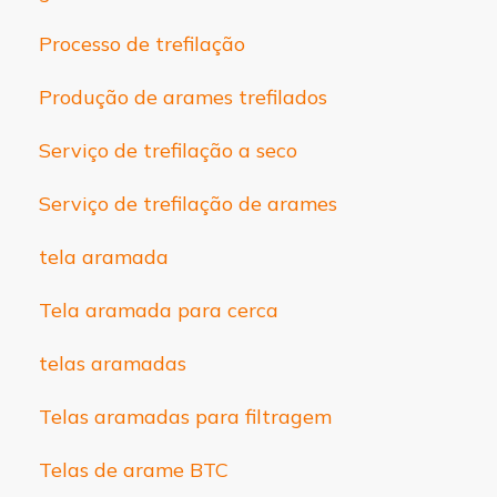
Processo de trefilação
Produção de arames trefilados
Serviço de trefilação a seco
Serviço de trefilação de arames
tela aramada
Tela aramada para cerca
telas aramadas
Telas aramadas para filtragem
Telas de arame BTC