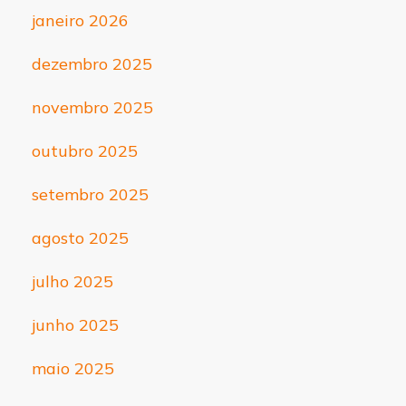
janeiro 2026
dezembro 2025
novembro 2025
outubro 2025
setembro 2025
agosto 2025
julho 2025
junho 2025
maio 2025