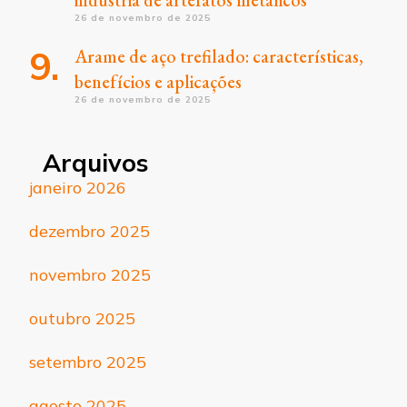
indústria de artefatos metálicos
26 de novembro de 2025
Arame de aço trefilado: características,
benefícios e aplicações
26 de novembro de 2025
Arquivos
janeiro 2026
dezembro 2025
novembro 2025
outubro 2025
setembro 2025
agosto 2025