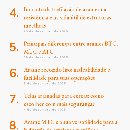
Impacto da trefilação de arames na
resistência e na vida útil de estruturas
metálicas
25 de dezembro de 2025
Principais diferenças entre arames BTC,
MTC e ATC
18 de dezembro de 2025
Arame recozido liso: maleabilidade e
facilidade para suas operações
5 de dezembro de 2025
Telas aramadas para cercas: como
escolher com mais segurança?
4 de dezembro de 2025
Arame MTC e a sua versatilidade para a