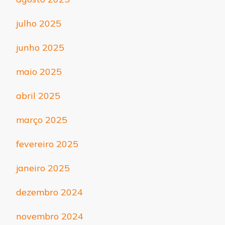
julho 2025
junho 2025
maio 2025
abril 2025
março 2025
fevereiro 2025
janeiro 2025
dezembro 2024
novembro 2024