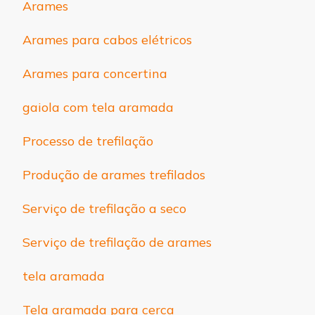
Arames
Arames para cabos elétricos
Arames para concertina
gaiola com tela aramada
Processo de trefilação
Produção de arames trefilados
Serviço de trefilação a seco
Serviço de trefilação de arames
tela aramada
Tela aramada para cerca