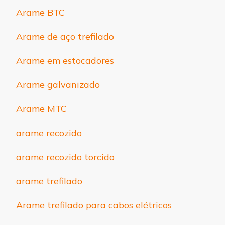
Arame BTC
Arame de aço trefilado
Arame em estocadores
Arame galvanizado
Arame MTC
arame recozido
arame recozido torcido
arame trefilado
Arame trefilado para cabos elétricos