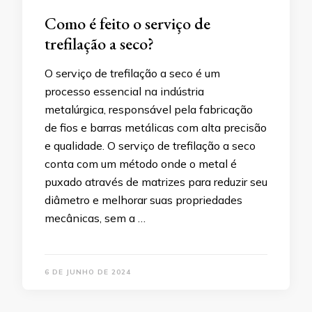
Como é feito o serviço de
trefilação a seco?
O serviço de trefilação a seco é um
processo essencial na indústria
metalúrgica, responsável pela fabricação
de fios e barras metálicas com alta precisão
e qualidade. O serviço de trefilação a seco
conta com um método onde o metal é
puxado através de matrizes para reduzir seu
diâmetro e melhorar suas propriedades
mecânicas, sem a …
6 DE JUNHO DE 2024