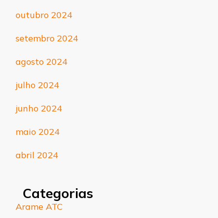
outubro 2024
setembro 2024
agosto 2024
julho 2024
junho 2024
maio 2024
abril 2024
Categorias
Arame ATC