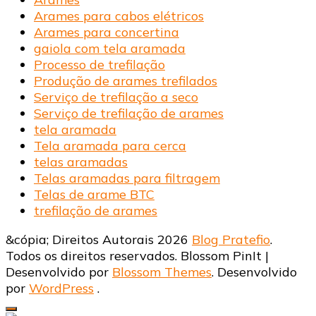
Arames para cabos elétricos
Arames para concertina
gaiola com tela aramada
Processo de trefilação
Produção de arames trefilados
Serviço de trefilação a seco
Serviço de trefilação de arames
tela aramada
Tela aramada para cerca
telas aramadas
Telas aramadas para filtragem
Telas de arame BTC
trefilação de arames
&cópia; Direitos Autorais 2026
Blog Pratefio
.
Todos os direitos reservados.
Blossom PinIt |
Desenvolvido por
Blossom Themes
. Desenvolvido
por
WordPress
.