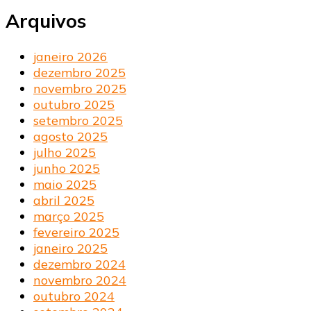
Arquivos
janeiro 2026
dezembro 2025
novembro 2025
outubro 2025
setembro 2025
agosto 2025
julho 2025
junho 2025
maio 2025
abril 2025
março 2025
fevereiro 2025
janeiro 2025
dezembro 2024
novembro 2024
outubro 2024