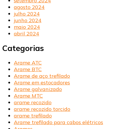
setembro 2024
agosto 2024
julho 2024
junho 2024
maio 2024
abril 2024
Categorias
Arame ATC
Arame BTC
Arame de aço trefilado
Arame em estocadores
Arame galvanizado
Arame MTC
arame recozido
arame recozido torcido
arame trefilado
Arame trefilado para cabos elétricos
Arames