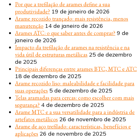
Por que a trefilação de arames define a sua
produtividade?
19 de janeiro de 2026
Arame recozido trançado: mais resistência, menos
manutenção
14 de janeiro de 2026
Arames ATC: o que saber antes de comprar?
9 de
janeiro de 2026
Impacto da trefilação de arames na resistência e na
vida útil de estruturas metálicas
25 de dezembro
de 2025
Principais diferenças entre arames BTC, MTC e ATC
18 de dezembro de 2025
Arame recozido liso: maleabilidade e facilidade para
suas operações
5 de dezembro de 2025
Telas aramadas para cercas: como escolher com mais
segurança?
4 de dezembro de 2025
Arame MTC e a sua versatilidade para a indústria de
artefatos metálicos
26 de novembro de 2025
Arame de aço trefilado: características, benefícios e
aplicações
26 de novembro de 2025