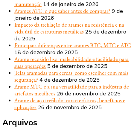
manutenção
14 de janeiro de 2026
Arames ATC: o que saber antes de comprar?
9 de
janeiro de 2026
Impacto da trefilação de arames na resistência e na
vida útil de estruturas metálicas
25 de dezembro
de 2025
Principais diferenças entre arames BTC, MTC e ATC
18 de dezembro de 2025
Arame recozido liso: maleabilidade e facilidade para
suas operações
5 de dezembro de 2025
Telas aramadas para cercas: como escolher com mais
segurança?
4 de dezembro de 2025
Arame MTC e a sua versatilidade para a indústria de
artefatos metálicos
26 de novembro de 2025
Arame de aço trefilado: características, benefícios e
aplicações
26 de novembro de 2025
Arquivos