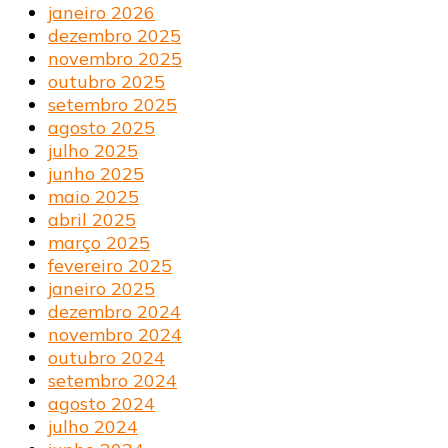
janeiro 2026
dezembro 2025
novembro 2025
outubro 2025
setembro 2025
agosto 2025
julho 2025
junho 2025
maio 2025
abril 2025
março 2025
fevereiro 2025
janeiro 2025
dezembro 2024
novembro 2024
outubro 2024
setembro 2024
agosto 2024
julho 2024