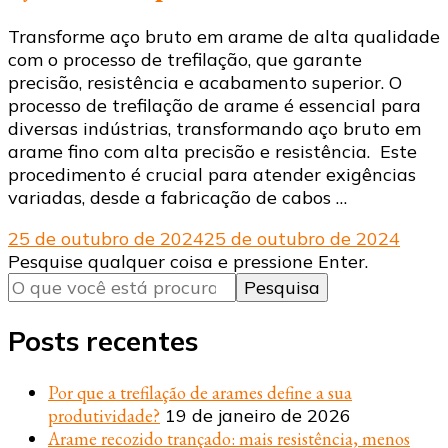
Transforme aço bruto em arame de alta qualidade
com o processo de trefilação, que garante
precisão, resistência e acabamento superior. O
processo de trefilação de arame é essencial para
diversas indústrias, transformando aço bruto em
arame fino com alta precisão e resistência. Este
procedimento é crucial para atender exigências
variadas, desde a fabricação de cabos …
25 de outubro de 2024
25 de outubro de 2024
Procurando
Pesquise qualquer coisa e pressione Enter.
algo?
Posts recentes
Por que a trefilação de arames define a sua
produtividade?
19 de janeiro de 2026
Arame recozido trançado: mais resistência, menos