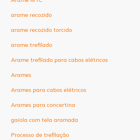
arame recozido
arame recozido torcido
arame trefilado
Arame trefilado para cabos elétricos
Arames
Arames para cabos elétricos
Arames para concertina
gaiola com tela aramada
Processo de trefilação