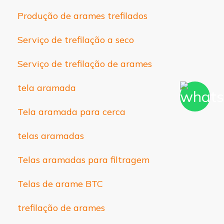
Produção de arames trefilados
Serviço de trefilação a seco
Serviço de trefilação de arames
tela aramada
Tela aramada para cerca
telas aramadas
Telas aramadas para filtragem
Telas de arame BTC
trefilação de arames