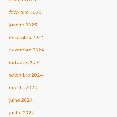
fevereiro 2025
janeiro 2025
dezembro 2024
novembro 2024
outubro 2024
setembro 2024
agosto 2024
julho 2024
junho 2024