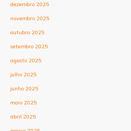
dezembro 2025
novembro 2025
outubro 2025
setembro 2025
agosto 2025
julho 2025
junho 2025
maio 2025
abril 2025
março 2025