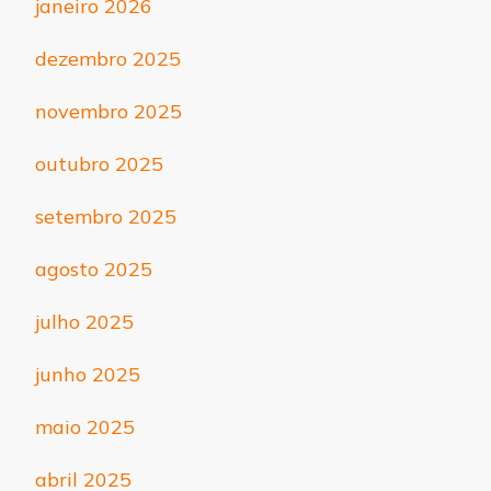
janeiro 2026
dezembro 2025
novembro 2025
outubro 2025
setembro 2025
agosto 2025
julho 2025
junho 2025
maio 2025
abril 2025