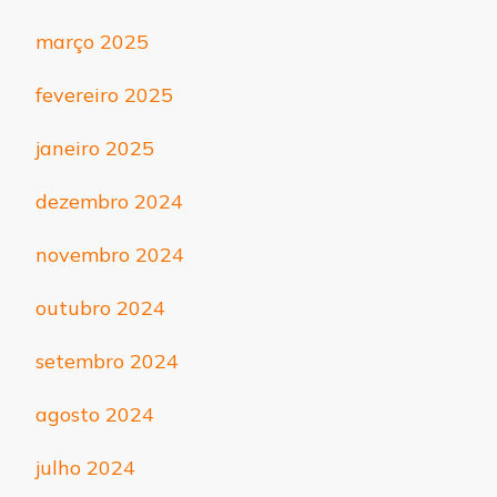
março 2025
fevereiro 2025
janeiro 2025
dezembro 2024
novembro 2024
outubro 2024
setembro 2024
agosto 2024
julho 2024