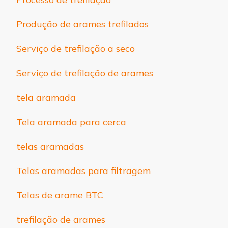
Produção de arames trefilados
Serviço de trefilação a seco
Serviço de trefilação de arames
tela aramada
Tela aramada para cerca
telas aramadas
Telas aramadas para filtragem
Telas de arame BTC
trefilação de arames