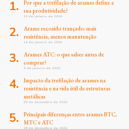
Por que a trefilação de arames define a
sua produtividade?
19 de janeiro de 2026
Arame recozido trançado: mais
resistência, menos manutenção
14 de janeiro de 2026
Arames ATC: o que saber antes de
comprar?
9 de janeiro de 2026
Impacto da trefilação de arames na
resistência e na vida útil de estruturas
metálicas
25 de dezembro de 2025
Principais diferenças entre arames BTC,
MTC e ATC
18 de dezembro de 2025