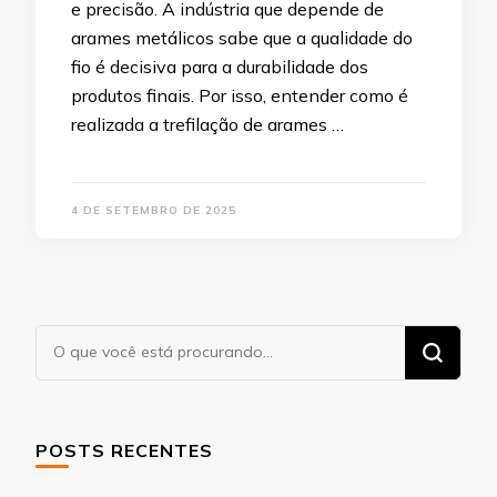
e precisão. A indústria que depende de
arames metálicos sabe que a qualidade do
fio é decisiva para a durabilidade dos
produtos finais. Por isso, entender como é
realizada a trefilação de arames …
4 DE SETEMBRO DE 2025
Procurando
algo?
POSTS RECENTES