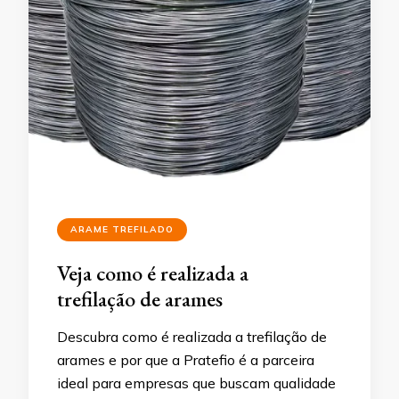
ARAME TREFILADO
Veja como é realizada a
trefilação de arames
Descubra como é realizada a trefilação de
arames e por que a Pratefio é a parceira
ideal para empresas que buscam qualidade