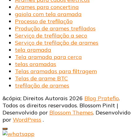
Arames para concertina
gaiola com tela aramada
Processo de trefilação
Produção de arames trefilados
Serviço de trefilação a seco
Serviço de trefilação de arames
tela aramada
Tela aramada para cerca
telas aramadas
Telas aramadas para filtragem
Telas de arame BTC
trefilação de arames
&cópia; Direitos Autorais 2026
Blog Pratefio
.
Todos os direitos reservados.
Blossom PinIt |
Desenvolvido por
Blossom Themes
. Desenvolvido
por
WordPress
.