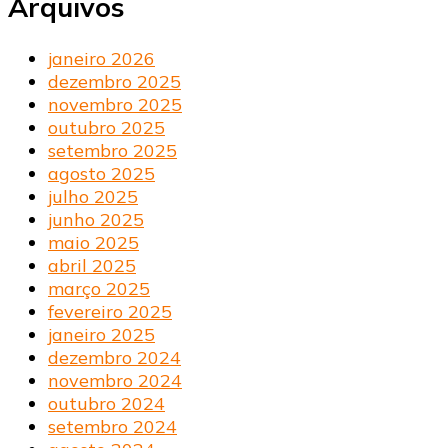
Arquivos
janeiro 2026
dezembro 2025
novembro 2025
outubro 2025
setembro 2025
agosto 2025
julho 2025
junho 2025
maio 2025
abril 2025
março 2025
fevereiro 2025
janeiro 2025
dezembro 2024
novembro 2024
outubro 2024
setembro 2024