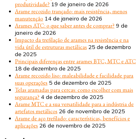
produtividade?
19 de janeiro de 2026
Arame recozido trançado: mais resistência, menos
manutenção
14 de janeiro de 2026
Arames ATC: o que saber antes de comprar?
9 de
janeiro de 2026
Impacto da trefilação de arames na resistência e na
vida útil de estruturas metálicas
25 de dezembro
de 2025
Principais diferenças entre arames BTC, MTC e ATC
18 de dezembro de 2025
Arame recozido liso: maleabilidade e facilidade para
suas operações
5 de dezembro de 2025
Telas aramadas para cercas: como escolher com mais
segurança?
4 de dezembro de 2025
Arame MTC e a sua versatilidade para a indústria de
artefatos metálicos
26 de novembro de 2025
Arame de aço trefilado: características, benefícios e
aplicações
26 de novembro de 2025