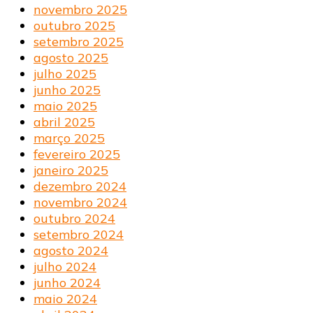
novembro 2025
outubro 2025
setembro 2025
agosto 2025
julho 2025
junho 2025
maio 2025
abril 2025
março 2025
fevereiro 2025
janeiro 2025
dezembro 2024
novembro 2024
outubro 2024
setembro 2024
agosto 2024
julho 2024
junho 2024
maio 2024