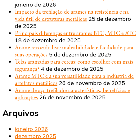
janeiro de 2026
Impacto da trefilação de arames na resistência e na
vida útil de estruturas metálicas
25 de dezembro
de 2025
Principais diferenças entre arames BTC, MTC e ATC
18 de dezembro de 2025
Arame recozido liso: maleabilidade e facilidade para
suas operações
5 de dezembro de 2025
Telas aramadas para cercas: como escolher com mais
segurança?
4 de dezembro de 2025
Arame MTC e a sua versatilidade para a indústria de
artefatos metálicos
26 de novembro de 2025
Arame de aço trefilado: características, benefícios e
aplicações
26 de novembro de 2025
Arquivos
janeiro 2026
dezembro 2025