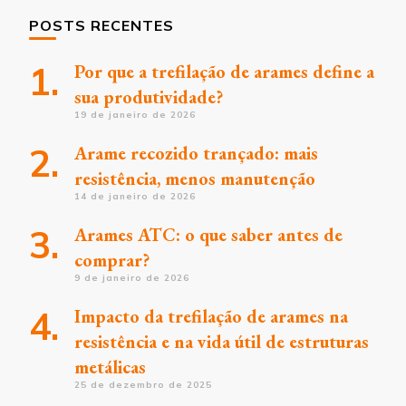
POSTS RECENTES
Por que a trefilação de arames define a
sua produtividade?
19 de janeiro de 2026
Arame recozido trançado: mais
resistência, menos manutenção
14 de janeiro de 2026
Arames ATC: o que saber antes de
comprar?
9 de janeiro de 2026
Impacto da trefilação de arames na
resistência e na vida útil de estruturas
metálicas
25 de dezembro de 2025