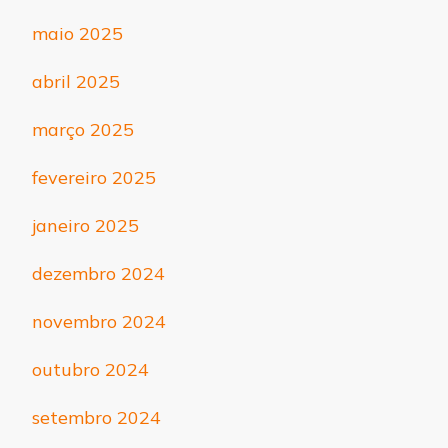
maio 2025
abril 2025
março 2025
fevereiro 2025
janeiro 2025
dezembro 2024
novembro 2024
outubro 2024
setembro 2024