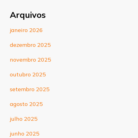
Arquivos
janeiro 2026
dezembro 2025
novembro 2025
outubro 2025
setembro 2025
agosto 2025
julho 2025
junho 2025