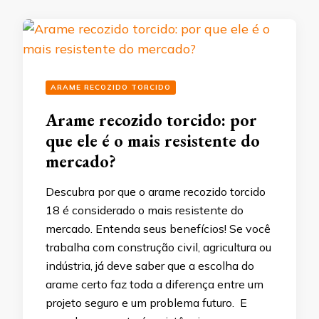
ARAME RECOZIDO TORCIDO
Arame recozido torcido: por
que ele é o mais resistente do
mercado?
Descubra por que o arame recozido torcido
18 é considerado o mais resistente do
mercado. Entenda seus benefícios! Se você
trabalha com construção civil, agricultura ou
indústria, já deve saber que a escolha do
arame certo faz toda a diferença entre um
projeto seguro e um problema futuro. E