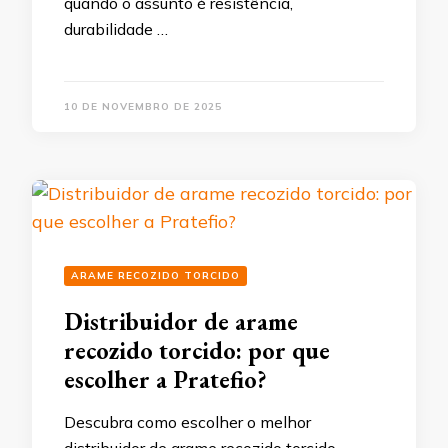
quando o assunto é resistência,
durabilidade …
10 DE NOVEMBRO DE 2025
ARAME RECOZIDO TORCIDO
Distribuidor de arame
recozido torcido: por que
escolher a Pratefio?
Descubra como escolher o melhor