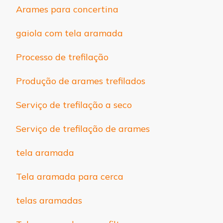
Arames para concertina
gaiola com tela aramada
Processo de trefilação
Produção de arames trefilados
Serviço de trefilação a seco
Serviço de trefilação de arames
tela aramada
Tela aramada para cerca
telas aramadas