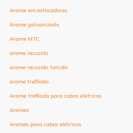
Arame em estocadores
Arame galvanizado
Arame MTC
arame recozido
arame recozido torcido
arame trefilado
Arame trefilado para cabos elétricos
Arames
Arames para cabos elétricos