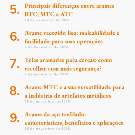
Principais diferenças entre arames
BTC, MTC e ATC
18 de dezembro de 2025
Arame recozido liso: maleabilidade e
facilidade para suas operações
5 de dezembro de 2025
Telas aramadas para cercas: como
escolher com mais segurança?
4 de dezembro de 2025
Arame MTC e a sua versatilidade para
a indústria de artefatos metálicos
26 de novembro de 2025
Arame de aço trefilado:
características, benefícios e aplicações
26 de novembro de 2025