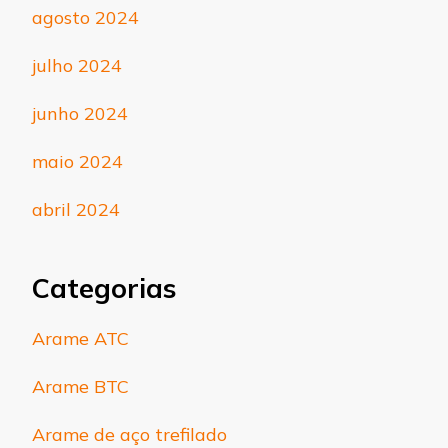
agosto 2024
julho 2024
junho 2024
maio 2024
abril 2024
Categorias
Arame ATC
Arame BTC
Arame de aço trefilado