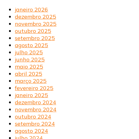
janeiro 2026
dezembro 2025
novembro 2025
outubro 2025
setembro 2025
agosto 2025
julho 2025
junho 2025
maio 2025
abril 2025
março 2025
fevereiro 2025
janeiro 2025
dezembro 2024
novembro 2024
outubro 2024
setembro 2024
agosto 2024
julho 2024