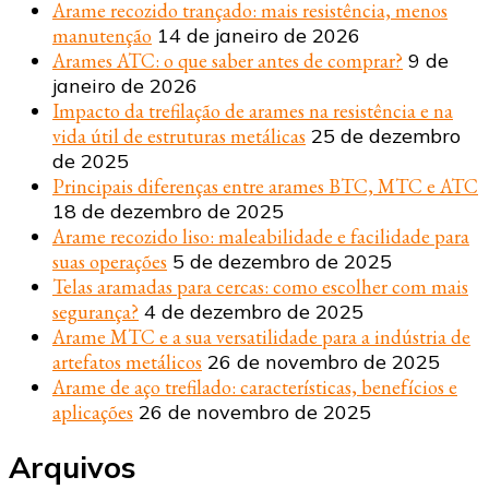
Arame recozido trançado: mais resistência, menos
manutenção
14 de janeiro de 2026
Arames ATC: o que saber antes de comprar?
9 de
janeiro de 2026
Impacto da trefilação de arames na resistência e na
vida útil de estruturas metálicas
25 de dezembro
de 2025
Principais diferenças entre arames BTC, MTC e ATC
18 de dezembro de 2025
Arame recozido liso: maleabilidade e facilidade para
suas operações
5 de dezembro de 2025
Telas aramadas para cercas: como escolher com mais
segurança?
4 de dezembro de 2025
Arame MTC e a sua versatilidade para a indústria de
artefatos metálicos
26 de novembro de 2025
Arame de aço trefilado: características, benefícios e
aplicações
26 de novembro de 2025
Arquivos