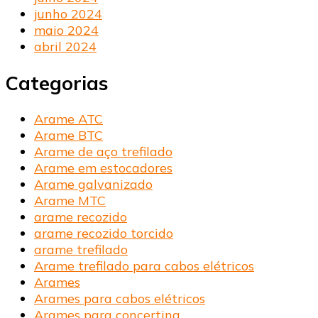
junho 2024
maio 2024
abril 2024
Categorias
Arame ATC
Arame BTC
Arame de aço trefilado
Arame em estocadores
Arame galvanizado
Arame MTC
arame recozido
arame recozido torcido
arame trefilado
Arame trefilado para cabos elétricos
Arames
Arames para cabos elétricos
Arames para concertina