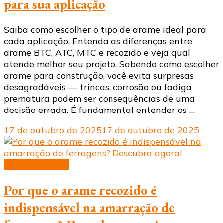
para sua aplicação
Saiba como escolher o tipo de arame ideal para
cada aplicação. Entenda as diferenças entre
arame BTC, ATC, MTC e recozido e veja qual
atende melhor seu projeto. Sabendo como escolher
arame para construção, você evita surpresas
desagradáveis — trincas, corrosão ou fadiga
prematura podem ser consequências de uma
decisão errada. É fundamental entender os …
17 de outubro de 2025
17 de outubro de 2025
arame recozido
Por que o arame recozido é
indispensável na amarração de