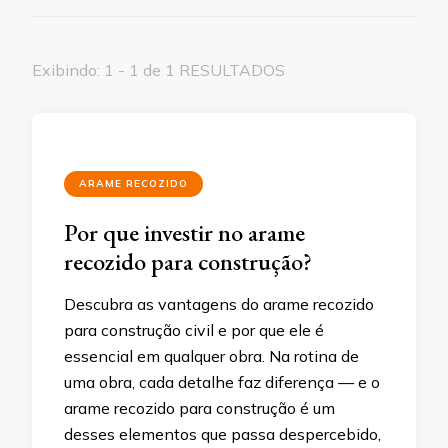
Exibindo: 1 - 1 de 1 RESULTADOS
ARAME RECOZIDO
Por que investir no arame
recozido para construção?
Descubra as vantagens do arame recozido
para construção civil e por que ele é
essencial em qualquer obra. Na rotina de
uma obra, cada detalhe faz diferença — e o
arame recozido para construção é um
desses elementos que passa despercebido,