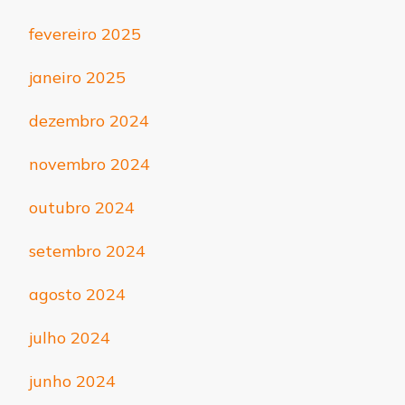
fevereiro 2025
janeiro 2025
dezembro 2024
novembro 2024
outubro 2024
setembro 2024
agosto 2024
julho 2024
junho 2024