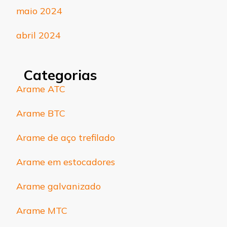
maio 2024
abril 2024
Categorias
Arame ATC
Arame BTC
Arame de aço trefilado
Arame em estocadores
Arame galvanizado
Arame MTC