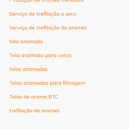
Serviço de trefilação a seco
Serviço de trefilação de arames
tela aramada
Tela aramada para cerca
telas aramadas
Telas aramadas para filtragem
Telas de arame BTC
trefilação de arames