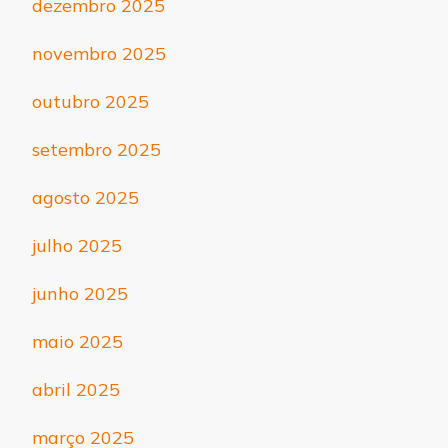
dezembro 2025
novembro 2025
outubro 2025
setembro 2025
agosto 2025
julho 2025
junho 2025
maio 2025
abril 2025
março 2025