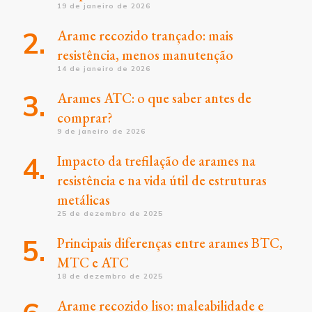
19 de janeiro de 2026
Arame recozido trançado: mais
resistência, menos manutenção
14 de janeiro de 2026
Arames ATC: o que saber antes de
comprar?
9 de janeiro de 2026
Impacto da trefilação de arames na
resistência e na vida útil de estruturas
metálicas
25 de dezembro de 2025
Principais diferenças entre arames BTC,
MTC e ATC
18 de dezembro de 2025
Arame recozido liso: maleabilidade e