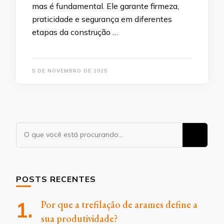
mas é fundamental. Ele garante firmeza,
praticidade e segurança em diferentes
etapas da construção …
5 DE NOVEMBRO DE 2025
Procurando
algo?
POSTS RECENTES
Por que a trefilação de arames define a
sua produtividade?