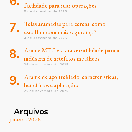
facilidade para suas operações
5 de dezembro de 2025
Telas aramadas para cercas: como
escolher com mais segurança?
4 de dezembro de 2025
Arame MTC e a sua versatilidade para a
indústria de artefatos metálicos
26 de novembro de 2025
Arame de aço trefilado: características,
benefícios e aplicações
26 de novembro de 2025
Arquivos
janeiro 2026