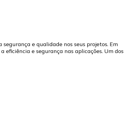
ta segurança e qualidade nos seus projetos. Em
r a eficiência e segurança nas aplicações. Um dos