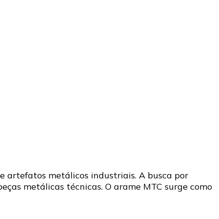
artefatos metálicos industriais. A busca por
 peças metálicas técnicas. O arame MTC surge como