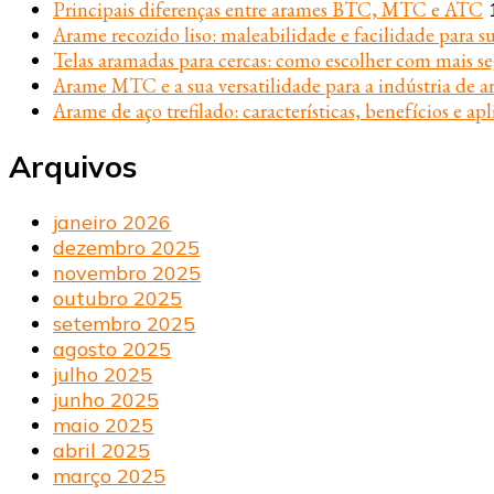
Principais diferenças entre arames BTC, MTC e ATC
Arame recozido liso: maleabilidade e facilidade para s
Telas aramadas para cercas: como escolher com mais s
Arame MTC e a sua versatilidade para a indústria de ar
Arame de aço trefilado: características, benefícios e apl
Arquivos
janeiro 2026
dezembro 2025
novembro 2025
outubro 2025
setembro 2025
agosto 2025
julho 2025
junho 2025
maio 2025
abril 2025
março 2025