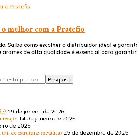
o melhor com a Pratefio
do. Saiba como escolher o distribuidor ideal e garan
de arames de alta qualidade é essencial para garanti
de?
19 de janeiro de 2026
nutenção
14 de janeiro de 2026
eiro de 2026
 útil de estruturas metálicas
25 de dezembro de 2025