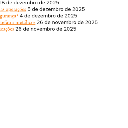
18 de dezembro de 2025
uas operações
5 de dezembro de 2025
egurança?
4 de dezembro de 2025
tefatos metálicos
26 de novembro de 2025
icações
26 de novembro de 2025