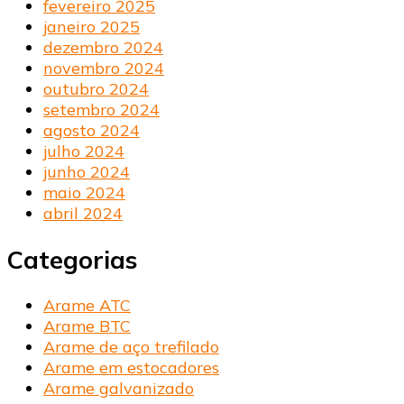
fevereiro 2025
janeiro 2025
dezembro 2024
novembro 2024
outubro 2024
setembro 2024
agosto 2024
julho 2024
junho 2024
maio 2024
abril 2024
Categorias
Arame ATC
Arame BTC
Arame de aço trefilado
Arame em estocadores
Arame galvanizado