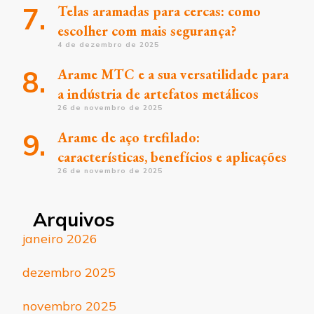
Telas aramadas para cercas: como
escolher com mais segurança?
4 de dezembro de 2025
Arame MTC e a sua versatilidade para
a indústria de artefatos metálicos
26 de novembro de 2025
Arame de aço trefilado:
características, benefícios e aplicações
26 de novembro de 2025
Arquivos
janeiro 2026
dezembro 2025
novembro 2025