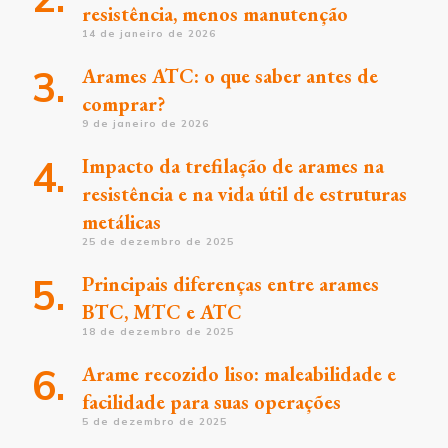
resistência, menos manutenção
14 de janeiro de 2026
Arames ATC: o que saber antes de
comprar?
9 de janeiro de 2026
Impacto da trefilação de arames na
resistência e na vida útil de estruturas
metálicas
25 de dezembro de 2025
Principais diferenças entre arames
BTC, MTC e ATC
18 de dezembro de 2025
Arame recozido liso: maleabilidade e
facilidade para suas operações
5 de dezembro de 2025