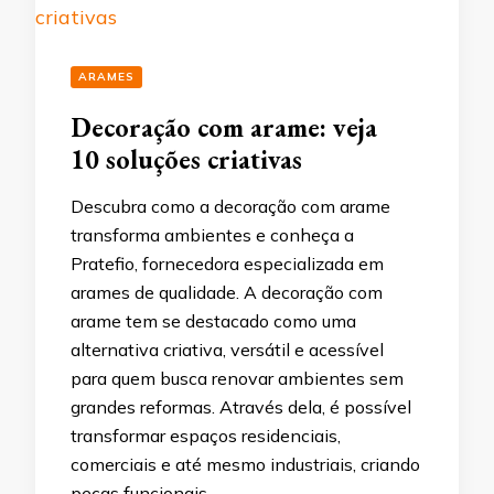
ARAMES
Decoração com arame: veja
10 soluções criativas
Descubra como a decoração com arame
transforma ambientes e conheça a
Pratefio, fornecedora especializada em
arames de qualidade. A decoração com
arame tem se destacado como uma
alternativa criativa, versátil e acessível
para quem busca renovar ambientes sem
grandes reformas. Através dela, é possível
transformar espaços residenciais,
comerciais e até mesmo industriais, criando
peças funcionais …