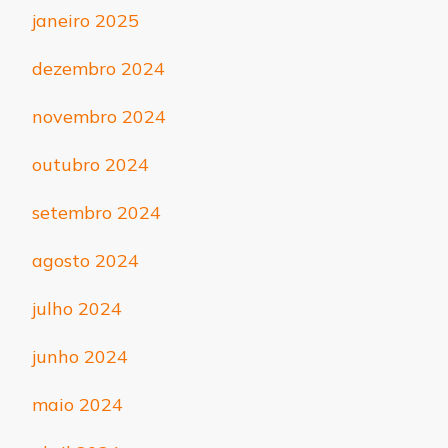
janeiro 2025
dezembro 2024
novembro 2024
outubro 2024
setembro 2024
agosto 2024
julho 2024
junho 2024
maio 2024