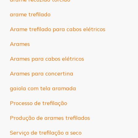
arame trefilado
Arame trefilado para cabos elétricos
Arames
Arames para cabos elétricos
Arames para concertina
gaiola com tela aramada
Processo de trefilação
Produção de arames trefilados
Serviço de trefilação a seco