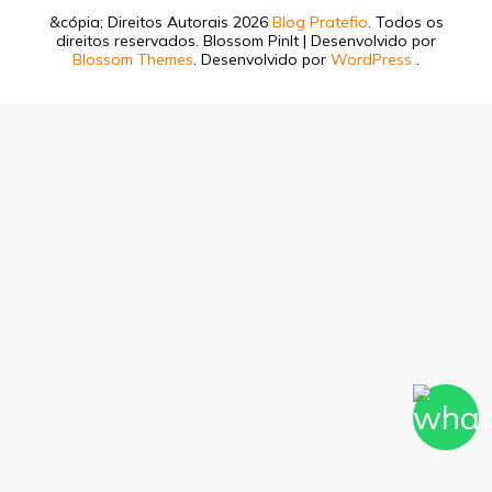
&cópia; Direitos Autorais 2026
Blog Pratefio
. Todos os
direitos reservados.
Blossom PinIt | Desenvolvido por
Blossom Themes
. Desenvolvido por
WordPress
.