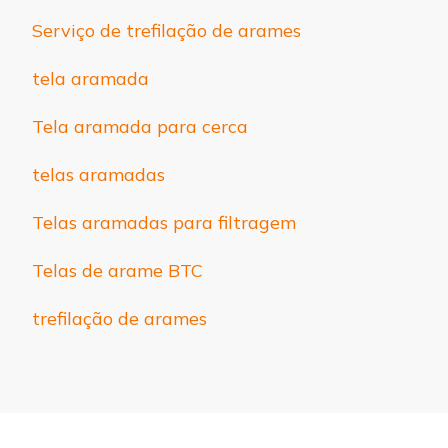
Serviço de trefilação de arames
tela aramada
Tela aramada para cerca
telas aramadas
Telas aramadas para filtragem
Telas de arame BTC
trefilação de arames