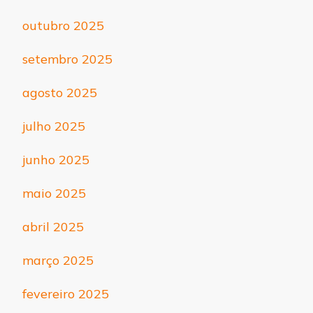
outubro 2025
setembro 2025
agosto 2025
julho 2025
junho 2025
maio 2025
abril 2025
março 2025
fevereiro 2025