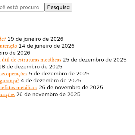
de?
19 de janeiro de 2026
nutenção
14 de janeiro de 2026
eiro de 2026
 útil de estruturas metálicas
25 de dezembro de 2025
18 de dezembro de 2025
uas operações
5 de dezembro de 2025
egurança?
4 de dezembro de 2025
tefatos metálicos
26 de novembro de 2025
icações
26 de novembro de 2025