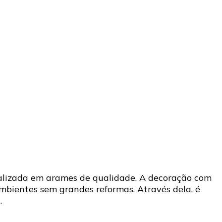
alizada em arames de qualidade. A decoração com
mbientes sem grandes reformas. Através dela, é
…