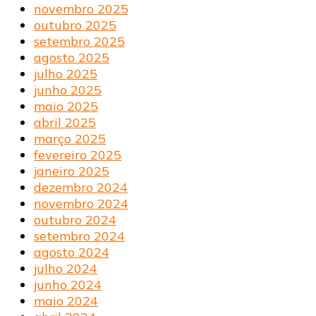
novembro 2025
outubro 2025
setembro 2025
agosto 2025
julho 2025
junho 2025
maio 2025
abril 2025
março 2025
fevereiro 2025
janeiro 2025
dezembro 2024
novembro 2024
outubro 2024
setembro 2024
agosto 2024
julho 2024
junho 2024
maio 2024