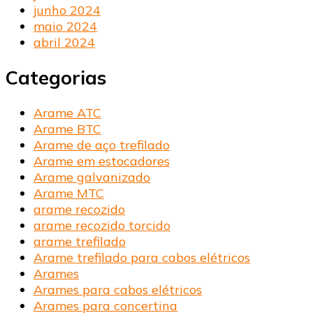
junho 2024
maio 2024
abril 2024
Categorias
Arame ATC
Arame BTC
Arame de aço trefilado
Arame em estocadores
Arame galvanizado
Arame MTC
arame recozido
arame recozido torcido
arame trefilado
Arame trefilado para cabos elétricos
Arames
Arames para cabos elétricos
Arames para concertina