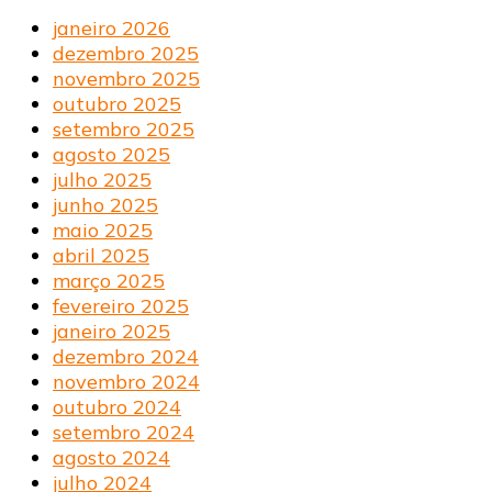
janeiro 2026
dezembro 2025
novembro 2025
outubro 2025
setembro 2025
agosto 2025
julho 2025
junho 2025
maio 2025
abril 2025
março 2025
fevereiro 2025
janeiro 2025
dezembro 2024
novembro 2024
outubro 2024
setembro 2024
agosto 2024
julho 2024