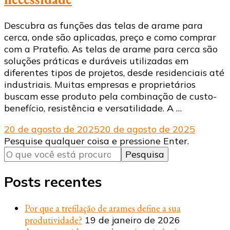
Descubra as funções das telas de arame para
cerca, onde são aplicadas, preço e como comprar
com a Pratefio. As telas de arame para cerca são
soluções práticas e duráveis utilizadas em
diferentes tipos de projetos, desde residenciais até
industriais. Muitas empresas e proprietários
buscam esse produto pela combinação de custo-
benefício, resistência e versatilidade. A …
20 de agosto de 2025
20 de agosto de 2025
Procurando
Pesquise qualquer coisa e pressione Enter.
algo?
Posts recentes
Por que a trefilação de arames define a sua
produtividade?
19 de janeiro de 2026