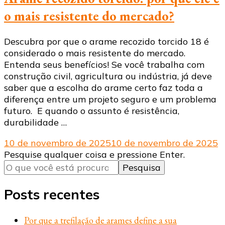
o mais resistente do mercado?
Descubra por que o arame recozido torcido 18 é
considerado o mais resistente do mercado.
Entenda seus benefícios! Se você trabalha com
construção civil, agricultura ou indústria, já deve
saber que a escolha do arame certo faz toda a
diferença entre um projeto seguro e um problema
futuro. E quando o assunto é resistência,
durabilidade …
10 de novembro de 2025
10 de novembro de 2025
Procurando
Pesquise qualquer coisa e pressione Enter.
algo?
Posts recentes
Por que a trefilação de arames define a sua