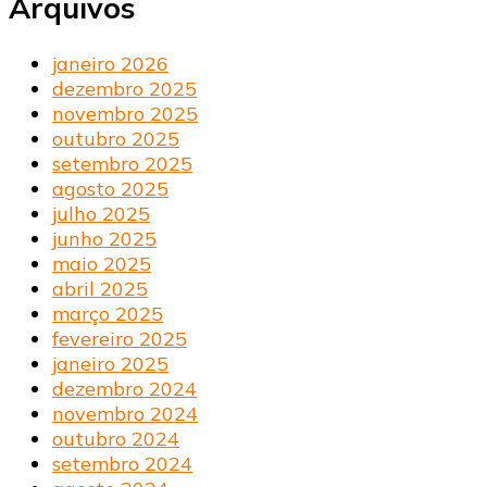
Arquivos
janeiro 2026
dezembro 2025
novembro 2025
outubro 2025
setembro 2025
agosto 2025
julho 2025
junho 2025
maio 2025
abril 2025
março 2025
fevereiro 2025
janeiro 2025
dezembro 2024
novembro 2024
outubro 2024
setembro 2024