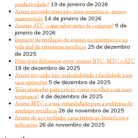
produtividade?
19 de janeiro de 2026
Arame recozido trançado: mais resistência, menos
manutenção
14 de janeiro de 2026
Arames ATC: o que saber antes de comprar?
9 de
janeiro de 2026
Impacto da trefilação de arames na resistência e na
vida útil de estruturas metálicas
25 de dezembro
de 2025
Principais diferenças entre arames BTC, MTC e ATC
18 de dezembro de 2025
Arame recozido liso: maleabilidade e facilidade para
suas operações
5 de dezembro de 2025
Telas aramadas para cercas: como escolher com mais
segurança?
4 de dezembro de 2025
Arame MTC e a sua versatilidade para a indústria de
artefatos metálicos
26 de novembro de 2025
Arame de aço trefilado: características, benefícios e
aplicações
26 de novembro de 2025