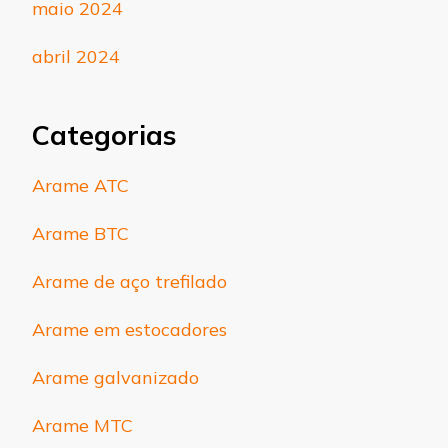
maio 2024
abril 2024
Categorias
Arame ATC
Arame BTC
Arame de aço trefilado
Arame em estocadores
Arame galvanizado
Arame MTC