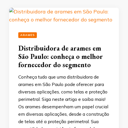
ARAMES
Distribuidora de arames em
São Paulo: conheça o melhor
fornecedor do segmento
Conheça tudo que uma distribuidora de
arames em São Paulo pode oferecer para
diversas aplicações, como telas e proteção
perimetral. Siga neste artigo e saiba mais!
Os arames desempenham um papel crucial
em diversas aplicações, desde a construção
de telas até a proteção perimetral. Sua