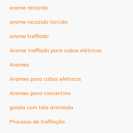
arame recozido
arame recozido torcido
arame trefilado
Arame trefilado para cabos elétricos
Arames
Arames para cabos elétricos
Arames para concertina
gaiola com tela aramada
Processo de trefilação