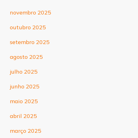
novembro 2025
outubro 2025
setembro 2025
agosto 2025
julho 2025
junho 2025
maio 2025
abril 2025
março 2025