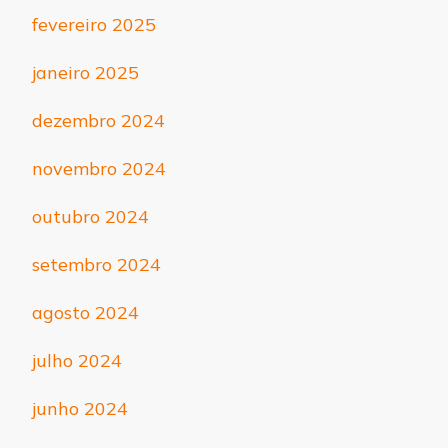
fevereiro 2025
janeiro 2025
dezembro 2024
novembro 2024
outubro 2024
setembro 2024
agosto 2024
julho 2024
junho 2024