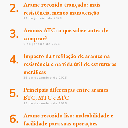
Arame recozido trançado: mais
resistência, menos manutenção
14 de janeiro de 2026
Arames ATC: o que saber antes de
comprar?
9 de janeiro de 2026
Impacto da trefilação de arames na
resistência e na vida útil de estruturas
metálicas
25 de dezembro de 2025
Principais diferenças entre arames
BTC, MTC e ATC
18 de dezembro de 2025
Arame recozido liso: maleabilidade e
facilidade para suas operações