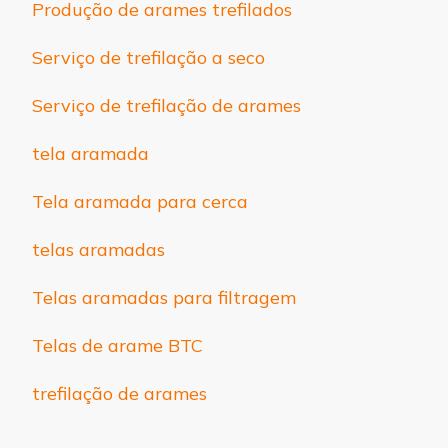
Produção de arames trefilados
Serviço de trefilação a seco
Serviço de trefilação de arames
tela aramada
Tela aramada para cerca
telas aramadas
Telas aramadas para filtragem
Telas de arame BTC
trefilação de arames