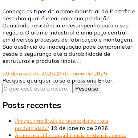
Conheça os tipos de arame industrial da Pratefio e
descubra qual é ideal para sua produção.
Qualidade, resistência e desempenho para o seu
negócio. O arame industrial é uma peça central
em diversos processos de fabricação e montagem.
Sua ausência ou inadequação pode comprometer
desde a segurança até a durabilidade de
estruturas e produtos finais. …
20 de maio de 2025
20 de maio de 2025
Procurando
Pesquise qualquer coisa e pressione Enter.
algo?
Posts recentes
Por que a trefilação de arames define a sua
produtividade?
19 de janeiro de 2026
Arame recozido trançado: mais resistência, menos