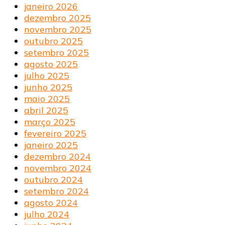
janeiro 2026
dezembro 2025
novembro 2025
outubro 2025
setembro 2025
agosto 2025
julho 2025
junho 2025
maio 2025
abril 2025
março 2025
fevereiro 2025
janeiro 2025
dezembro 2024
novembro 2024
outubro 2024
setembro 2024
agosto 2024
julho 2024