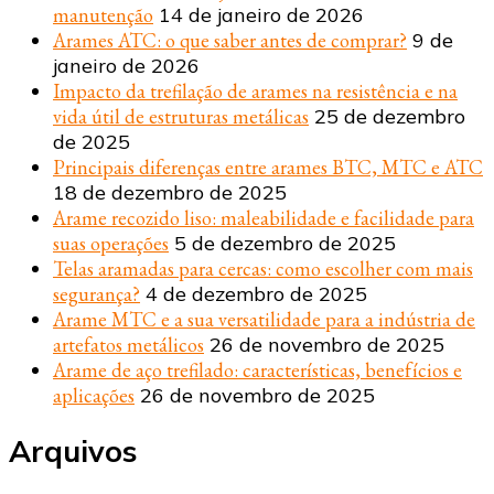
manutenção
14 de janeiro de 2026
Arames ATC: o que saber antes de comprar?
9 de
janeiro de 2026
Impacto da trefilação de arames na resistência e na
vida útil de estruturas metálicas
25 de dezembro
de 2025
Principais diferenças entre arames BTC, MTC e ATC
18 de dezembro de 2025
Arame recozido liso: maleabilidade e facilidade para
suas operações
5 de dezembro de 2025
Telas aramadas para cercas: como escolher com mais
segurança?
4 de dezembro de 2025
Arame MTC e a sua versatilidade para a indústria de
artefatos metálicos
26 de novembro de 2025
Arame de aço trefilado: características, benefícios e
aplicações
26 de novembro de 2025
Arquivos