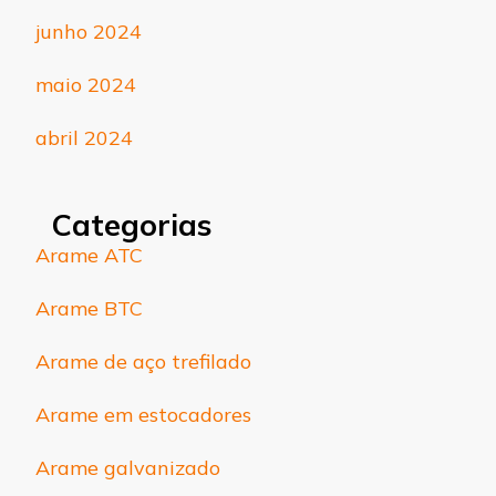
junho 2024
maio 2024
abril 2024
Categorias
Arame ATC
Arame BTC
Arame de aço trefilado
Arame em estocadores
Arame galvanizado