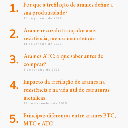
Por que a trefilação de arames define a
sua produtividade?
19 de janeiro de 2026
Arame recozido trançado: mais
resistência, menos manutenção
14 de janeiro de 2026
Arames ATC: o que saber antes de
comprar?
9 de janeiro de 2026
Impacto da trefilação de arames na
resistência e na vida útil de estruturas
metálicas
25 de dezembro de 2025
Principais diferenças entre arames BTC,
MTC e ATC