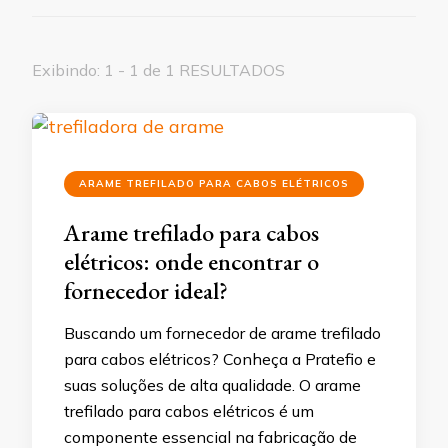
Exibindo: 1 - 1 de 1 RESULTADOS
ARAME TREFILADO PARA CABOS ELÉTRICOS
Arame trefilado para cabos
elétricos: onde encontrar o
fornecedor ideal?
Buscando um fornecedor de arame trefilado
para cabos elétricos? Conheça a Pratefio e
suas soluções de alta qualidade. O arame
trefilado para cabos elétricos é um
componente essencial na fabricação de