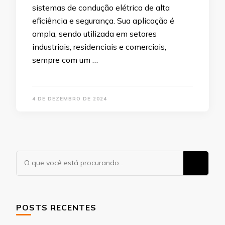
sistemas de condução elétrica de alta
eficiência e segurança. Sua aplicação é
ampla, sendo utilizada em setores
industriais, residenciais e comerciais,
sempre com um …
4 DE DEZEMBRO DE 2024
Procurando
algo?
POSTS RECENTES