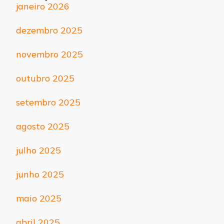
janeiro 2026
dezembro 2025
novembro 2025
outubro 2025
setembro 2025
agosto 2025
julho 2025
junho 2025
maio 2025
abril 2025