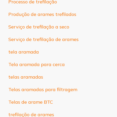
Processo de trefilação
Produção de arames trefilados
Serviço de trefilação a seco
Serviço de trefilação de arames
tela aramada
Tela aramada para cerca
telas aramadas
Telas aramadas para filtragem
Telas de arame BTC
trefilação de arames