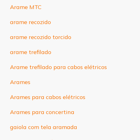
Arame MTC
arame recozido
arame recozido torcido
arame trefilado
Arame trefilado para cabos elétricos
Arames
Arames para cabos elétricos
Arames para concertina
gaiola com tela aramada