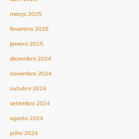
março 2025
fevereiro 2025
janeiro 2025
dezembro 2024
novembro 2024
outubro 2024
setembro 2024
agosto 2024
julho 2024