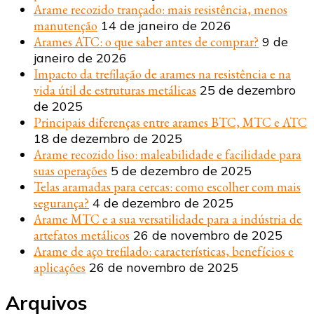
Arame recozido trançado: mais resistência, menos
manutenção
14 de janeiro de 2026
Arames ATC: o que saber antes de comprar?
9 de
janeiro de 2026
Impacto da trefilação de arames na resistência e na
vida útil de estruturas metálicas
25 de dezembro
de 2025
Principais diferenças entre arames BTC, MTC e ATC
18 de dezembro de 2025
Arame recozido liso: maleabilidade e facilidade para
suas operações
5 de dezembro de 2025
Telas aramadas para cercas: como escolher com mais
segurança?
4 de dezembro de 2025
Arame MTC e a sua versatilidade para a indústria de
artefatos metálicos
26 de novembro de 2025
Arame de aço trefilado: características, benefícios e
aplicações
26 de novembro de 2025
Arquivos