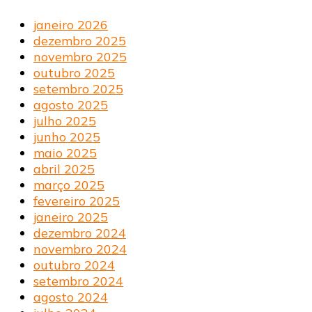
janeiro 2026
dezembro 2025
novembro 2025
outubro 2025
setembro 2025
agosto 2025
julho 2025
junho 2025
maio 2025
abril 2025
março 2025
fevereiro 2025
janeiro 2025
dezembro 2024
novembro 2024
outubro 2024
setembro 2024
agosto 2024