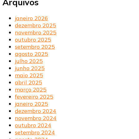
Arquivos
janeiro 2026
dezembro 2025
novembro 2025
outubro 2025
setembro 2025
agosto 2025
julho 2025
junho 2025
maio 2025
abril 2025
março 2025
fevereiro 2025
janeiro 2025
dezembro 2024
novembro 2024
outubro 2024
setembro 2024