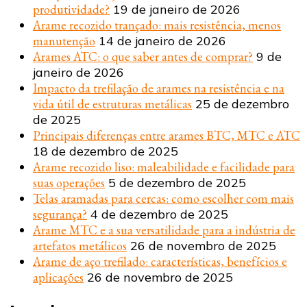
produtividade?
19 de janeiro de 2026
Arame recozido trançado: mais resistência, menos
manutenção
14 de janeiro de 2026
Arames ATC: o que saber antes de comprar?
9 de
janeiro de 2026
Impacto da trefilação de arames na resistência e na
vida útil de estruturas metálicas
25 de dezembro
de 2025
Principais diferenças entre arames BTC, MTC e ATC
18 de dezembro de 2025
Arame recozido liso: maleabilidade e facilidade para
suas operações
5 de dezembro de 2025
Telas aramadas para cercas: como escolher com mais
segurança?
4 de dezembro de 2025
Arame MTC e a sua versatilidade para a indústria de
artefatos metálicos
26 de novembro de 2025
Arame de aço trefilado: características, benefícios e
aplicações
26 de novembro de 2025