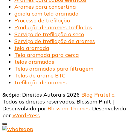
Arames para concertina
gaiola com tela aramada
Processo de trefilação
Produção de arames trefilados
Serviço de trefilação a seco
Serviço de trefilação de arames
tela aramada
Tela aramada para cerca
telas aramadas
Telas aramadas para filtragem
Telas de arame BTC
trefilação de arames
&cópia; Direitos Autorais 2026
Blog Pratefio
.
Todos os direitos reservados.
Blossom PinIt |
Desenvolvido por
Blossom Themes
. Desenvolvido
por
WordPress
.