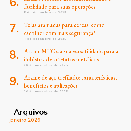
facilidade para suas operações
5 de dezembro de 2025
Telas aramadas para cercas: como
escolher com mais segurança?
4 de dezembro de 2025
Arame MTC e a sua versatilidade para a
indústria de artefatos metálicos
26 de novembro de 2025
Arame de aço trefilado: características,
benefícios e aplicações
26 de novembro de 2025
Arquivos
janeiro 2026