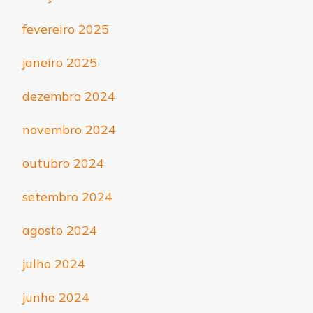
fevereiro 2025
janeiro 2025
dezembro 2024
novembro 2024
outubro 2024
setembro 2024
agosto 2024
julho 2024
junho 2024