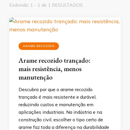
Exibindo: 1 - 1 de 1 RESULTADOS
ARAME RECOZIDO
Arame recozido trançado:
mais resistência, menos
manutenção
Descubra por que o arame recozido
trançado é mais resistente e durável,
reduzindo custos e manutenção em
aplicações industriais. Na indústria e na
construção civil, escolher o tipo certo de
arame faz toda a diferença na durabilidade