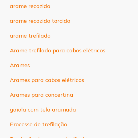
arame recozido
arame recozido torcido
arame trefilado
Arame trefilado para cabos elétricos
Arames
Arames para cabos elétricos
Arames para concertina
gaiola com tela aramada
Processo de trefilação