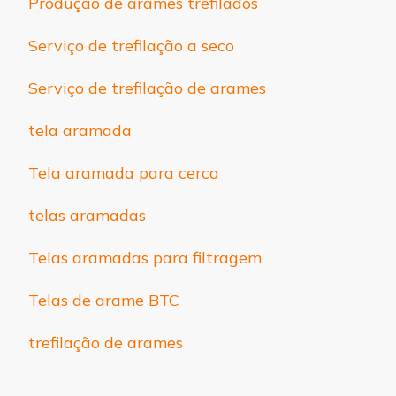
Produção de arames trefilados
Serviço de trefilação a seco
Serviço de trefilação de arames
tela aramada
Tela aramada para cerca
telas aramadas
Telas aramadas para filtragem
Telas de arame BTC
trefilação de arames