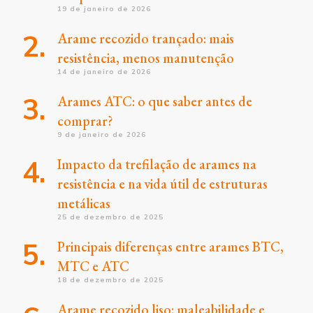
19 de janeiro de 2026
Arame recozido trançado: mais
resistência, menos manutenção
14 de janeiro de 2026
Arames ATC: o que saber antes de
comprar?
9 de janeiro de 2026
Impacto da trefilação de arames na
resistência e na vida útil de estruturas
metálicas
25 de dezembro de 2025
Principais diferenças entre arames BTC,
MTC e ATC
18 de dezembro de 2025
Arame recozido liso: maleabilidade e