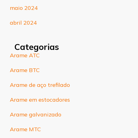
maio 2024
abril 2024
Categorias
Arame ATC
Arame BTC
Arame de aço trefilado
Arame em estocadores
Arame galvanizado
Arame MTC