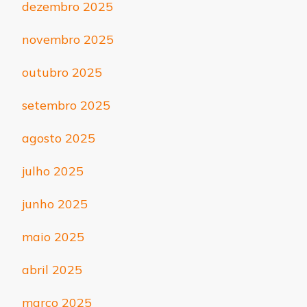
dezembro 2025
novembro 2025
outubro 2025
setembro 2025
agosto 2025
julho 2025
junho 2025
maio 2025
abril 2025
março 2025