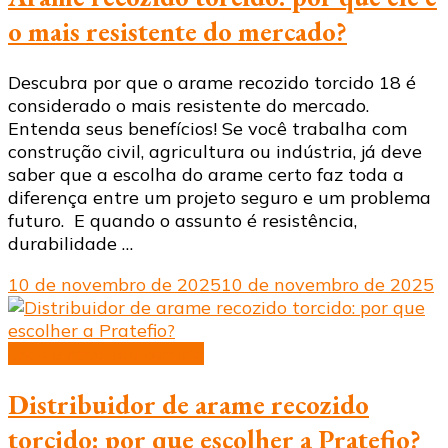
o mais resistente do mercado?
Descubra por que o arame recozido torcido 18 é
considerado o mais resistente do mercado.
Entenda seus benefícios! Se você trabalha com
construção civil, agricultura ou indústria, já deve
saber que a escolha do arame certo faz toda a
diferença entre um projeto seguro e um problema
futuro. E quando o assunto é resistência,
durabilidade …
10 de novembro de 2025
10 de novembro de 2025
arame recozido torcido
Distribuidor de arame recozido
torcido: por que escolher a Pratefio?