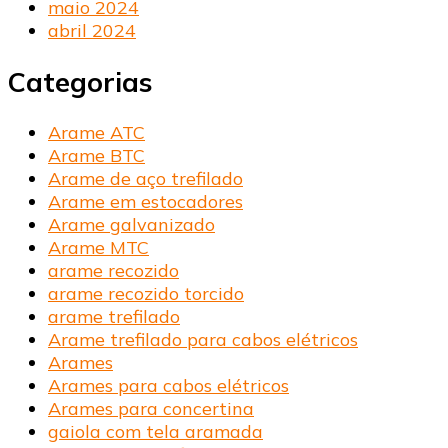
maio 2024
abril 2024
Categorias
Arame ATC
Arame BTC
Arame de aço trefilado
Arame em estocadores
Arame galvanizado
Arame MTC
arame recozido
arame recozido torcido
arame trefilado
Arame trefilado para cabos elétricos
Arames
Arames para cabos elétricos
Arames para concertina
gaiola com tela aramada