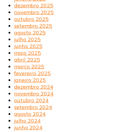
dezembro 2025
novembro 2025
outubro 2025
setembro 2025
agosto 2025
julho 2025
junho 2025
maio 2025
abril 2025
março 2025
fevereiro 2025
janeiro 2025
dezembro 2024
novembro 2024
outubro 2024
setembro 2024
agosto 2024
julho 2024
junho 2024