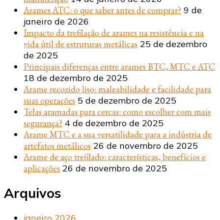
Arames ATC: o que saber antes de comprar?
9 de
janeiro de 2026
Impacto da trefilação de arames na resistência e na
vida útil de estruturas metálicas
25 de dezembro
de 2025
Principais diferenças entre arames BTC, MTC e ATC
18 de dezembro de 2025
Arame recozido liso: maleabilidade e facilidade para
suas operações
5 de dezembro de 2025
Telas aramadas para cercas: como escolher com mais
segurança?
4 de dezembro de 2025
Arame MTC e a sua versatilidade para a indústria de
artefatos metálicos
26 de novembro de 2025
Arame de aço trefilado: características, benefícios e
aplicações
26 de novembro de 2025
Arquivos
janeiro 2026