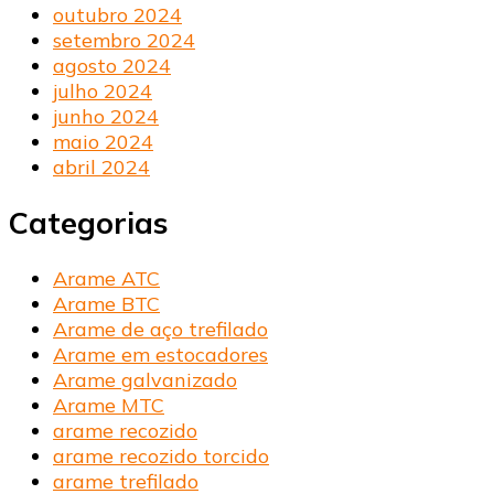
outubro 2024
setembro 2024
agosto 2024
julho 2024
junho 2024
maio 2024
abril 2024
Categorias
Arame ATC
Arame BTC
Arame de aço trefilado
Arame em estocadores
Arame galvanizado
Arame MTC
arame recozido
arame recozido torcido
arame trefilado