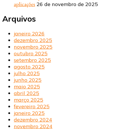
aplicações
26 de novembro de 2025
Arquivos
janeiro 2026
dezembro 2025
novembro 2025
outubro 2025
setembro 2025
agosto 2025
julho 2025
junho 2025
maio 2025
abril 2025
março 2025
fevereiro 2025
janeiro 2025
dezembro 2024
novembro 2024