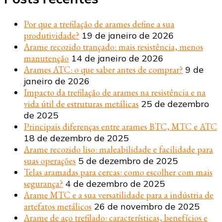
Por que a trefilação de arames define a sua
produtividade?
19 de janeiro de 2026
Arame recozido trançado: mais resistência, menos
manutenção
14 de janeiro de 2026
Arames ATC: o que saber antes de comprar?
9 de
janeiro de 2026
Impacto da trefilação de arames na resistência e na
vida útil de estruturas metálicas
25 de dezembro
de 2025
Principais diferenças entre arames BTC, MTC e ATC
18 de dezembro de 2025
Arame recozido liso: maleabilidade e facilidade para
suas operações
5 de dezembro de 2025
Telas aramadas para cercas: como escolher com mais
segurança?
4 de dezembro de 2025
Arame MTC e a sua versatilidade para a indústria de
artefatos metálicos
26 de novembro de 2025
Arame de aço trefilado: características, benefícios e