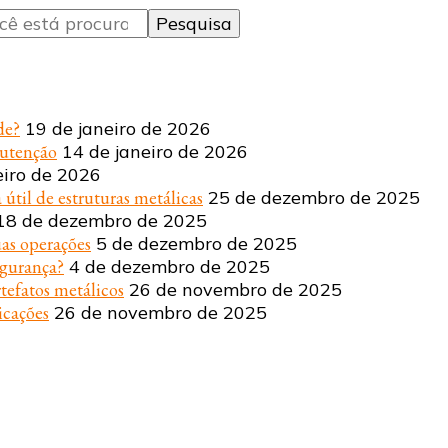
de?
19 de janeiro de 2026
nutenção
14 de janeiro de 2026
eiro de 2026
 útil de estruturas metálicas
25 de dezembro de 2025
18 de dezembro de 2025
uas operações
5 de dezembro de 2025
egurança?
4 de dezembro de 2025
tefatos metálicos
26 de novembro de 2025
icações
26 de novembro de 2025