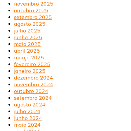
novembro 2025
outubro 2025
setembro 2025
agosto 2025
julho 2025
junho 2025
maio 2025
abril 2025
março 2025
fevereiro 2025
janeiro 2025
dezembro 2024
novembro 2024
outubro 2024
setembro 2024
agosto 2024
julho 2024
junho 2024
maio 2024