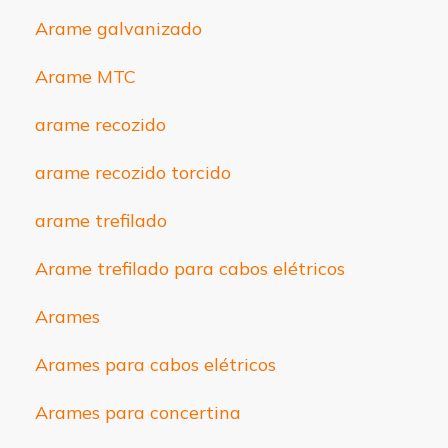
Arame galvanizado
Arame MTC
arame recozido
arame recozido torcido
arame trefilado
Arame trefilado para cabos elétricos
Arames
Arames para cabos elétricos
Arames para concertina