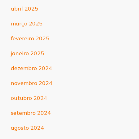
abril 2025
março 2025
fevereiro 2025
janeiro 2025
dezembro 2024
novembro 2024
outubro 2024
setembro 2024
agosto 2024