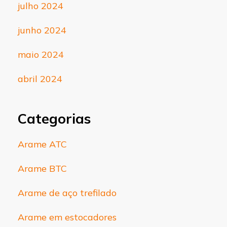
julho 2024
junho 2024
maio 2024
abril 2024
Categorias
Arame ATC
Arame BTC
Arame de aço trefilado
Arame em estocadores