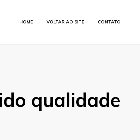
HOME
VOLTAR AO SITE
CONTATO
ido qualidade