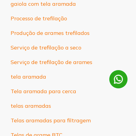
gaiola com tela aramada
Processo de trefilação
Produção de arames trefilados
Serviço de trefilação a seco
Serviço de trefilação de arames
tela aramada
Tela aramada para cerca
telas aramadas
Telas aramadas para filtragem
Telas de arame BTC