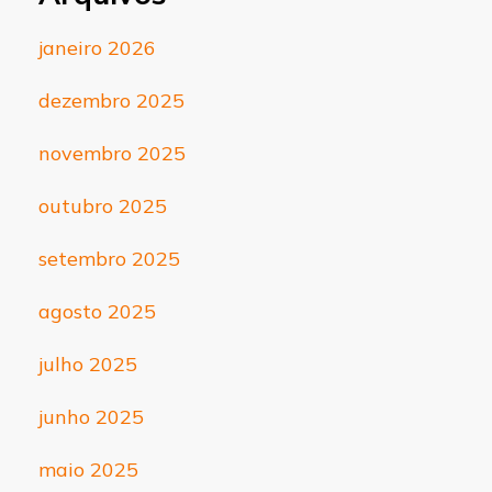
janeiro 2026
dezembro 2025
novembro 2025
outubro 2025
setembro 2025
agosto 2025
julho 2025
junho 2025
maio 2025