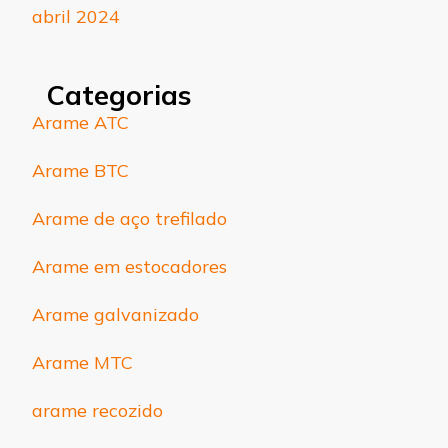
abril 2024
Categorias
Arame ATC
Arame BTC
Arame de aço trefilado
Arame em estocadores
Arame galvanizado
Arame MTC
arame recozido