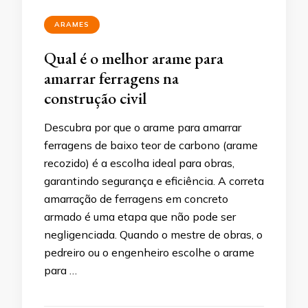
ARAMES
Qual é o melhor arame para
amarrar ferragens na
construção civil
Descubra por que o arame para amarrar
ferragens de baixo teor de carbono (arame
recozido) é a escolha ideal para obras,
garantindo segurança e eficiência. A correta
amarração de ferragens em concreto
armado é uma etapa que não pode ser
negligenciada. Quando o mestre de obras, o
pedreiro ou o engenheiro escolhe o arame
para …