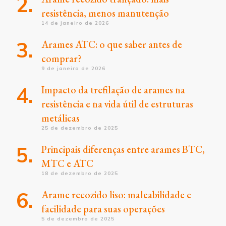
resistência, menos manutenção
14 de janeiro de 2026
Arames ATC: o que saber antes de
comprar?
9 de janeiro de 2026
Impacto da trefilação de arames na
resistência e na vida útil de estruturas
metálicas
25 de dezembro de 2025
Principais diferenças entre arames BTC,
MTC e ATC
18 de dezembro de 2025
Arame recozido liso: maleabilidade e
facilidade para suas operações
5 de dezembro de 2025