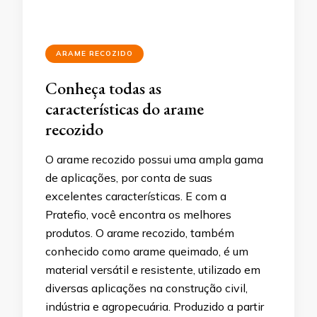
ARAME RECOZIDO
Conheça todas as
características do arame
recozido
O arame recozido possui uma ampla gama
de aplicações, por conta de suas
excelentes características. E com a
Pratefio, você encontra os melhores
produtos. O arame recozido, também
conhecido como arame queimado, é um
material versátil e resistente, utilizado em
diversas aplicações na construção civil,
indústria e agropecuária. Produzido a partir