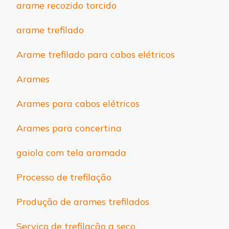
arame recozido torcido
arame trefilado
Arame trefilado para cabos elétricos
Arames
Arames para cabos elétricos
Arames para concertina
gaiola com tela aramada
Processo de trefilação
Produção de arames trefilados
Serviço de trefilação a seco