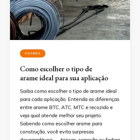
ARAMES
Como escolher o tipo de
arame ideal para sua aplicação
Saiba como escolher o tipo de arame ideal
para cada aplicação. Entenda as diferenças
entre arame BTC, ATC, MTC e recozido e
veja qual atende melhor seu projeto.
Sabendo como escolher arame para
construção, você evita surpresas
desagradáveis — trincas, corrosão ou fadiga