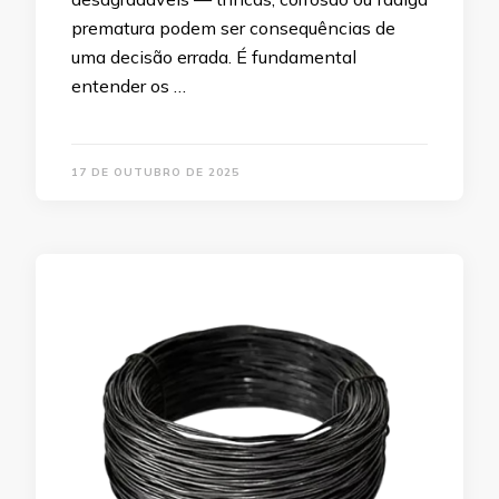
prematura podem ser consequências de
uma decisão errada. É fundamental
entender os …
17 DE OUTUBRO DE 2025