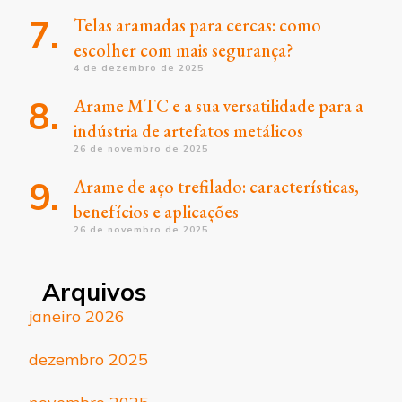
Telas aramadas para cercas: como
escolher com mais segurança?
4 de dezembro de 2025
Arame MTC e a sua versatilidade para a
indústria de artefatos metálicos
26 de novembro de 2025
Arame de aço trefilado: características,
benefícios e aplicações
26 de novembro de 2025
Arquivos
janeiro 2026
dezembro 2025