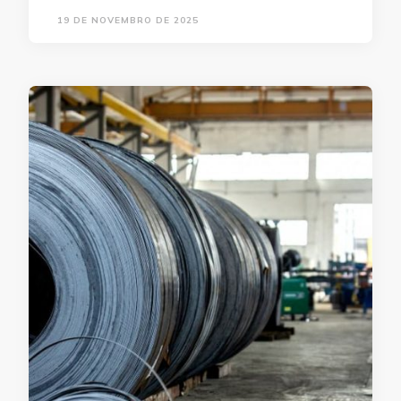
19 DE NOVEMBRO DE 2025