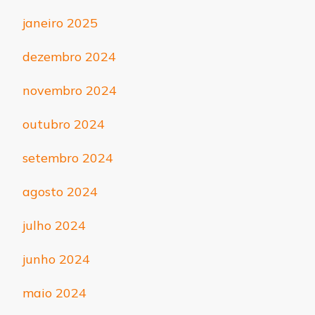
janeiro 2025
dezembro 2024
novembro 2024
outubro 2024
setembro 2024
agosto 2024
julho 2024
junho 2024
maio 2024