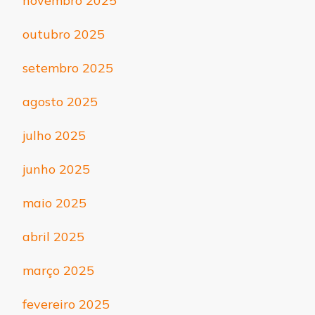
novembro 2025
outubro 2025
setembro 2025
agosto 2025
julho 2025
junho 2025
maio 2025
abril 2025
março 2025
fevereiro 2025