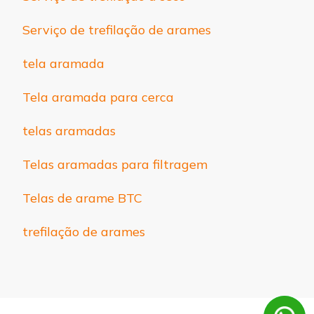
Serviço de trefilação de arames
tela aramada
Tela aramada para cerca
telas aramadas
Telas aramadas para filtragem
Telas de arame BTC
trefilação de arames