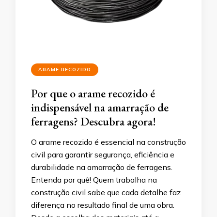
ARAME RECOZIDO
Por que o arame recozido é
indispensável na amarração de
ferragens? Descubra agora!
O arame recozido é essencial na construção
civil para garantir segurança, eficiência e
durabilidade na amarração de ferragens.
Entenda por quê! Quem trabalha na
construção civil sabe que cada detalhe faz
diferença no resultado final de uma obra.