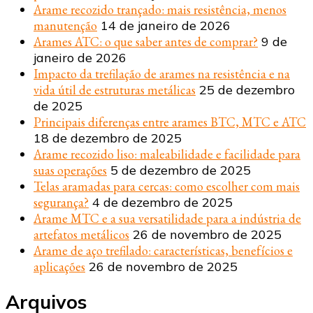
Arame recozido trançado: mais resistência, menos
manutenção
14 de janeiro de 2026
Arames ATC: o que saber antes de comprar?
9 de
janeiro de 2026
Impacto da trefilação de arames na resistência e na
vida útil de estruturas metálicas
25 de dezembro
de 2025
Principais diferenças entre arames BTC, MTC e ATC
18 de dezembro de 2025
Arame recozido liso: maleabilidade e facilidade para
suas operações
5 de dezembro de 2025
Telas aramadas para cercas: como escolher com mais
segurança?
4 de dezembro de 2025
Arame MTC e a sua versatilidade para a indústria de
artefatos metálicos
26 de novembro de 2025
Arame de aço trefilado: características, benefícios e
aplicações
26 de novembro de 2025
Arquivos