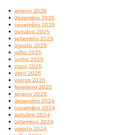
janeiro 2026
dezembro 2025
novembro 2025
outubro 2025
setembro 2025
agosto 2025
julho 2025
junho 2025
maio 2025
abril 2025
março 2025
fevereiro 2025
janeiro 2025
dezembro 2024
novembro 2024
outubro 2024
setembro 2024
agosto 2024