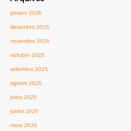
janeiro 2026
dezembro 2025
novembro 2025
outubro 2025
setembro 2025
agosto 2025
julho 2025
junho 2025
maio 2025