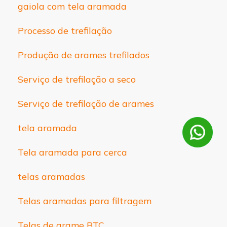
gaiola com tela aramada
Processo de trefilação
Produção de arames trefilados
Serviço de trefilação a seco
Serviço de trefilação de arames
tela aramada
Tela aramada para cerca
telas aramadas
Telas aramadas para filtragem
Telas de arame BTC