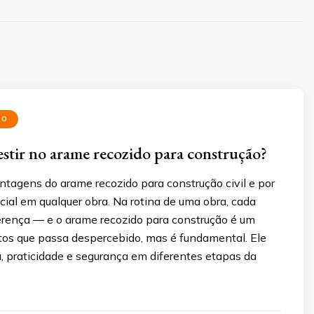
DO
estir no arame recozido para construção?
ntagens do arame recozido para construção civil e por
cial em qualquer obra. Na rotina de uma obra, cada
ferença — e o arame recozido para construção é um
os que passa despercebido, mas é fundamental. Ele
, praticidade e segurança em diferentes etapas da