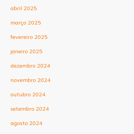
abril 2025
março 2025
fevereiro 2025
janeiro 2025
dezembro 2024
novembro 2024
outubro 2024
setembro 2024
agosto 2024