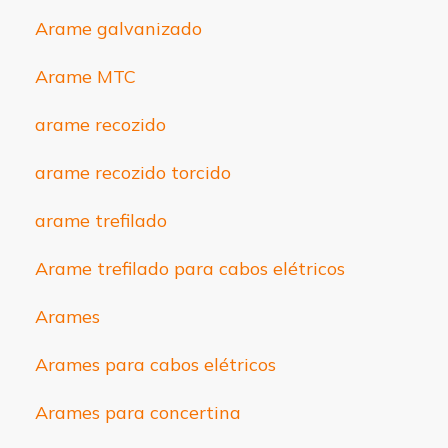
Arame galvanizado
Arame MTC
arame recozido
arame recozido torcido
arame trefilado
Arame trefilado para cabos elétricos
Arames
Arames para cabos elétricos
Arames para concertina