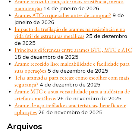
Arame recozido trançado: mais resistência, menos
manutenção
14 de janeiro de 2026
Arames ATC: o que saber antes de comprar?
9 de
janeiro de 2026
Impacto da trefilação de arames na resistência e na
vida útil de estruturas metálicas
25 de dezembro
de 2025
Principais diferenças entre arames BTC, MTC e ATC
18 de dezembro de 2025
Arame recozido liso: maleabilidade e facilidade para
suas operações
5 de dezembro de 2025
Telas aramadas para cercas: como escolher com mais
segurança?
4 de dezembro de 2025
Arame MTC e a sua versatilidade para a indústria de
artefatos metálicos
26 de novembro de 2025
Arame de aço trefilado: características, benefícios e
aplicações
26 de novembro de 2025
Arquivos