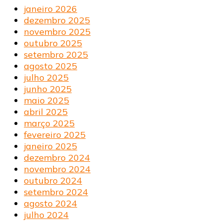
janeiro 2026
dezembro 2025
novembro 2025
outubro 2025
setembro 2025
agosto 2025
julho 2025
junho 2025
maio 2025
abril 2025
março 2025
fevereiro 2025
janeiro 2025
dezembro 2024
novembro 2024
outubro 2024
setembro 2024
agosto 2024
julho 2024