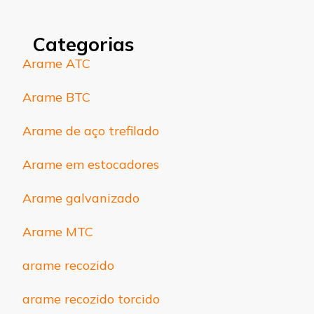
Categorias
Arame ATC
Arame BTC
Arame de aço trefilado
Arame em estocadores
Arame galvanizado
Arame MTC
arame recozido
arame recozido torcido