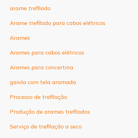
arame trefilado
Arame trefilado para cabos elétricos
Arames
Arames para cabos elétricos
Arames para concertina
gaiola com tela aramada
Processo de trefilação
Produção de arames trefilados
Serviço de trefilação a seco