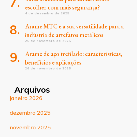
escolher com mais segurança?
4 de dezembro de 2025
Arame MTC e a sua versatilidade para a
indústria de artefatos metálicos
26 de novembro de 2025
Arame de aço trefilado: características,
benefícios e aplicações
26 de novembro de 2025
Arquivos
janeiro 2026
dezembro 2025
novembro 2025