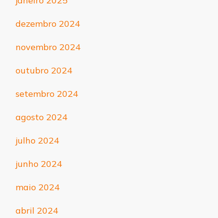
janeiro 2025
dezembro 2024
novembro 2024
outubro 2024
setembro 2024
agosto 2024
julho 2024
junho 2024
maio 2024
abril 2024