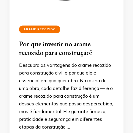
ARAME RECOZIDO
Por que investir no arame
recozido para construção?
Descubra as vantagens do arame recozido
para construção civil e por que ele é
essencial em qualquer obra. Na rotina de
uma obra, cada detalhe faz diferença — e o
arame recozido para construção é um
desses elementos que passa despercebido,
mas é fundamental. Ele garante firmeza,
praticidade e segurança em diferentes
etapas da construção …