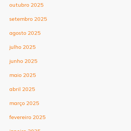
outubro 2025
setembro 2025
agosto 2025
julho 2025
junho 2025
maio 2025
abril 2025
março 2025
fevereiro 2025