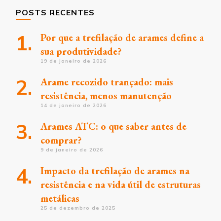
POSTS RECENTES
Por que a trefilação de arames define a
sua produtividade?
19 de janeiro de 2026
Arame recozido trançado: mais
resistência, menos manutenção
14 de janeiro de 2026
Arames ATC: o que saber antes de
comprar?
9 de janeiro de 2026
Impacto da trefilação de arames na
resistência e na vida útil de estruturas
metálicas
25 de dezembro de 2025