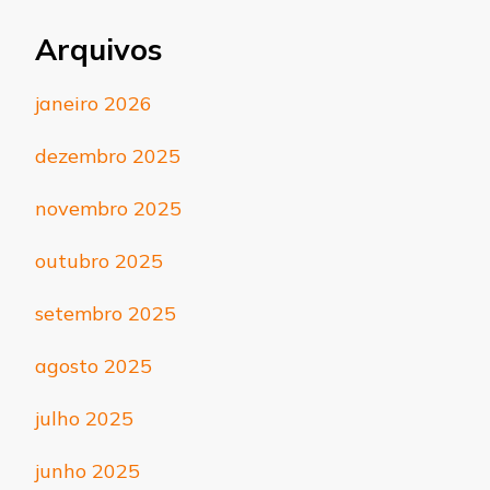
Arquivos
janeiro 2026
dezembro 2025
novembro 2025
outubro 2025
setembro 2025
agosto 2025
julho 2025
junho 2025