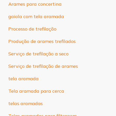
Arames para concertina
gaiola com tela aramada
Processo de trefilação
Produção de arames trefilados
Serviço de trefilação a seco
Serviço de trefilação de arames
tela aramada
Tela aramada para cerca
telas aramadas
Telas aramadas para filtragem