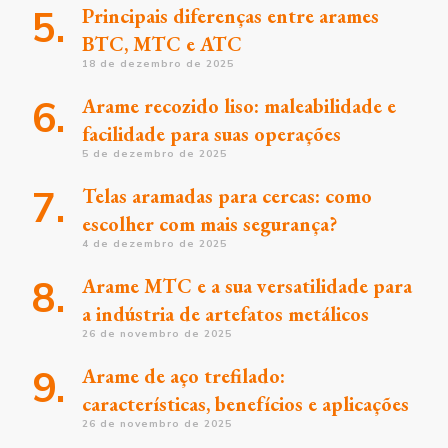
Principais diferenças entre arames
BTC, MTC e ATC
18 de dezembro de 2025
Arame recozido liso: maleabilidade e
facilidade para suas operações
5 de dezembro de 2025
Telas aramadas para cercas: como
escolher com mais segurança?
4 de dezembro de 2025
Arame MTC e a sua versatilidade para
a indústria de artefatos metálicos
26 de novembro de 2025
Arame de aço trefilado:
características, benefícios e aplicações
26 de novembro de 2025