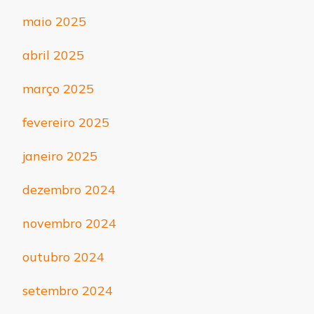
maio 2025
abril 2025
março 2025
fevereiro 2025
janeiro 2025
dezembro 2024
novembro 2024
outubro 2024
setembro 2024