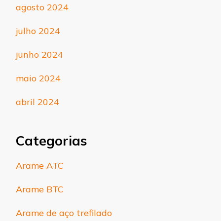
agosto 2024
julho 2024
junho 2024
maio 2024
abril 2024
Categorias
Arame ATC
Arame BTC
Arame de aço trefilado