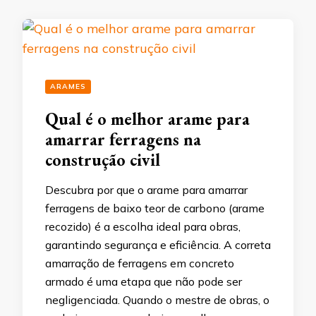
ARAMES
Qual é o melhor arame para
amarrar ferragens na
construção civil
Descubra por que o arame para amarrar
ferragens de baixo teor de carbono (arame
recozido) é a escolha ideal para obras,
garantindo segurança e eficiência. A correta
amarração de ferragens em concreto
armado é uma etapa que não pode ser
negligenciada. Quando o mestre de obras, o